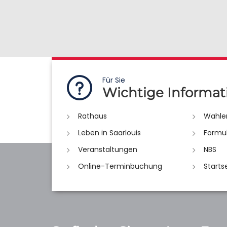
Für Sie
Wichtige Informat
Rathaus
Wahle
Leben in Saarlouis
Formu
Veranstaltungen
NBS
Online-Terminbuchung
Starts