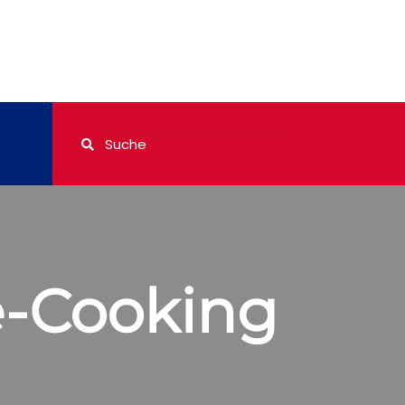
e-Cooking