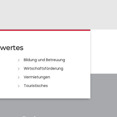
wertes
Bildung und Betreuung
Wirtschaftsförderung
Vermietungen
Touristisches