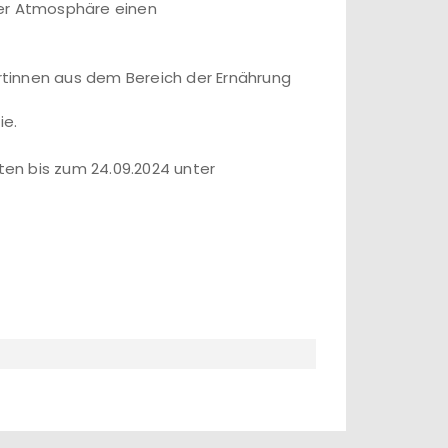
rer Atmosphäre einen
tinnen aus dem Bereich der Ernährung
ie.
en bis zum 24.09.2024 unter