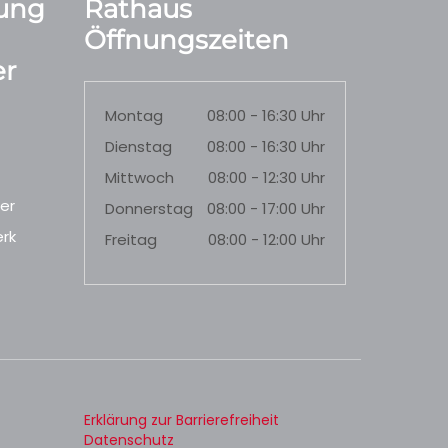
ung
Rathaus
Öffnungszeiten
r
Montag
08:00 - 16:30 Uhr
Dienstag
08:00 - 16:30 Uhr
Mittwoch
08:00 - 12:30 Uhr
er
Donnerstag
08:00 - 17:00 Uhr
rk
Freitag
08:00 - 12:00 Uhr
Erklärung zur Barrierefreiheit
Datenschutz