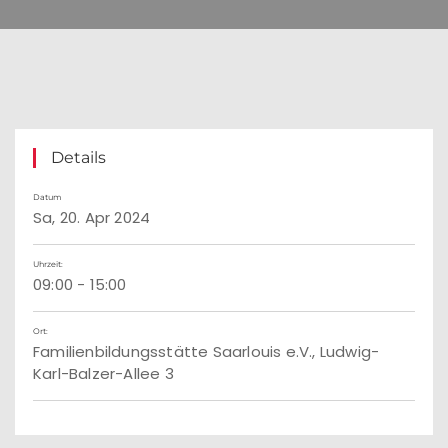
Details
Datum
Sa, 20. Apr 2024
Uhrzeit:
09:00 - 15:00
Ort:
Familienbildungsstätte Saarlouis e.V., Ludwig-
Karl-Balzer-Allee 3