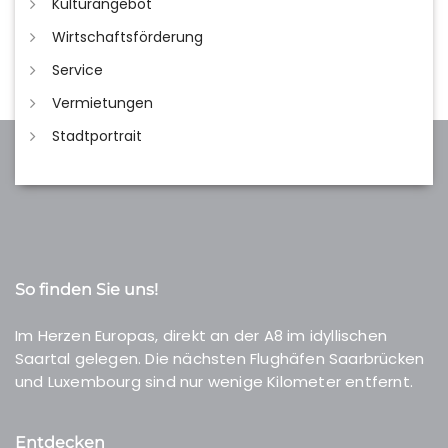
Kulturangebot
Wirtschaftsförderung
Service
Vermietungen
Stadtportrait
So finden Sie uns!
Im Herzen Europas, direkt an der A8 im idyllischen
Saartal gelegen. Die nächsten Flughäfen Saarbrücken
und Luxembourg sind nur wenige Kilometer entfernt.
Entdecken