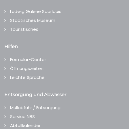
Ludwig Galerie Saarlouis
Städtisches Museum
Touristisches
Hilfen
Formular-Center
Öffnungszeiten
Leichte Sprache
Entsorgung und Abwasser
Müllabfuhr / Entsorgung
Service NBS
Abfallkalender