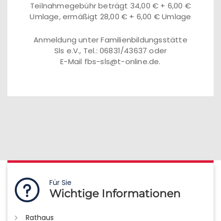
Teilnahmegebühr beträgt 34,00 € + 6,00 €
Umlage, ermäßigt 28,00 € + 6,00 € Umlage
Anmeldung unter Familienbildungsstätte
Sls e.V., Tel.: 06831/43637 oder
E-Mail fbs-sls@t-online.de.
Für Sie
Wichtige Informationen
Rathaus