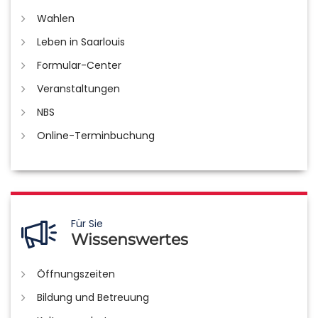
Wahlen
Leben in Saarlouis
Formular-Center
Veranstaltungen
NBS
Online-Terminbuchung
Für Sie
Wissenswertes
Öffnungszeiten
Bildung und Betreuung