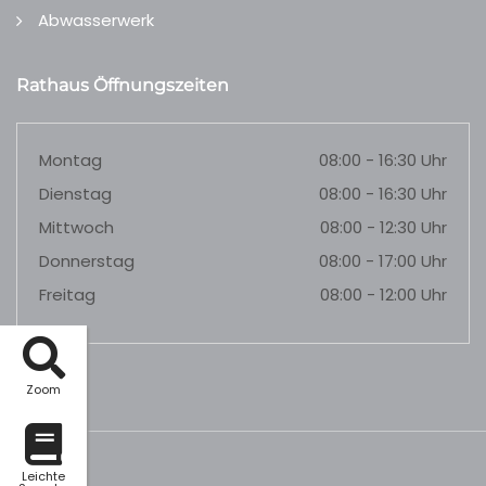
Abwasserwerk
Rathaus Öffnungszeiten
Montag
08:00 - 16:30 Uhr
Dienstag
08:00 - 16:30 Uhr
Mittwoch
08:00 - 12:30 Uhr
Donnerstag
08:00 - 17:00 Uhr
Freitag
08:00 - 12:00 Uhr
Zoom
Leichte