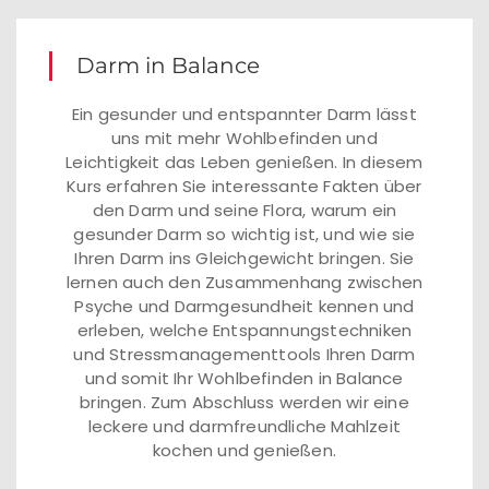
Darm in Balance
Ein gesunder und entspannter Darm lässt
uns mit mehr Wohlbefinden und
Leichtigkeit das Leben genießen. In diesem
Kurs erfahren Sie interessante Fakten über
den Darm und seine Flora, warum ein
gesunder Darm so wichtig ist, und wie sie
Ihren Darm ins Gleichgewicht bringen. Sie
lernen auch den Zusammenhang zwischen
Psyche und Darmgesundheit kennen und
erleben, welche Entspannungstechniken
und Stressmanagementtools Ihren Darm
und somit Ihr Wohlbefinden in Balance
bringen. Zum Abschluss werden wir eine
leckere und darmfreundliche Mahlzeit
kochen und genießen.