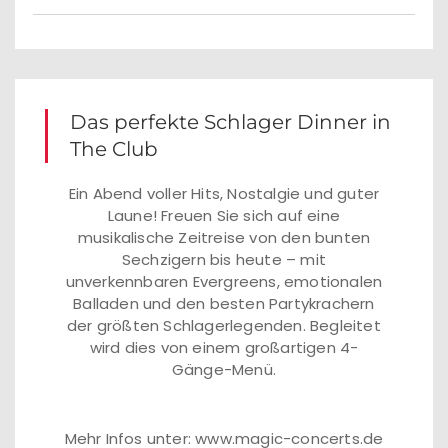
Das perfekte Schlager Dinner in
The Club
Ein Abend voller Hits, Nostalgie und guter
Laune! Freuen Sie sich auf eine
musikalische Zeitreise von den bunten
Sechzigern bis heute – mit
unverkennbaren Evergreens, emotionalen
Balladen und den besten Partykrachern
der größten Schlagerlegenden. Begleitet
wird dies von einem großartigen 4-
Gänge-Menü.
Mehr Infos unter: www.magic-concerts.de