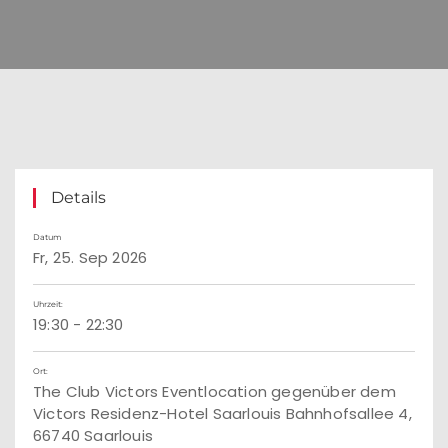
Details
Datum
Fr, 25. Sep 2026
Uhrzeit:
19:30 - 22:30
Ort:
The Club Victors Eventlocation gegenüber dem
Victors Residenz-Hotel Saarlouis Bahnhofsallee 4,
66740 Saarlouis