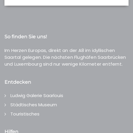
So finden Sie uns!
Im Herzen Europas, direkt an der A8 im idyllischen
Saartal gelegen. Die nächsten Flughäfen Saarbrücken
und Luxembourg sind nur wenige Kilometer entfernt.
Entdecken
Ludwig Galerie Saarlouis
Städtisches Museum
Touristisches
Hilfen