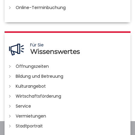
Online-Terminbuchung
Für Sie
Wissenswertes
Öffnungszeiten
Bildung und Betreuung
Kulturangebot
Wirtschaftsförderung
Service
Vermietungen
Stadtportrait