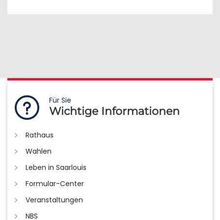
Für Sie
Wichtige Informationen
Rathaus
Wahlen
Leben in Saarlouis
Formular-Center
Veranstaltungen
NBS