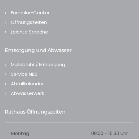
Formular-Center
Öffnungszeiten
Leichte Sprache
Entsorgung und Abwasser
Müllabfuhr / Entsorgung
Service NBS
Abfallkalender
Abwasserwerk
Rathaus Öffnungszeiten
Montag
08:00 - 16:30 Uhr