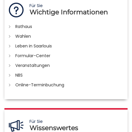
Für Sie
Wichtige Informationen
Rathaus
Wahlen
Leben in Saarlouis
Formular-Center
Veranstaltungen
NBS
Online-Terminbuchung
Für Sie
Wissenswertes