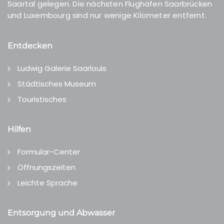
Saartal gelegen. Die nächsten Flughäfen Saarbrücken
und Luxembourg sind nur wenige Kilometer entfernt.
Entdecken
Ludwig Galerie Saarlouis
Städtisches Museum
Touristisches
Hilfen
Formular-Center
Öffnungszeiten
Leichte Sprache
Entsorgung und Abwasser