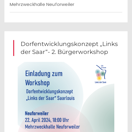
Mehrzweckhalle Neuforweiler
Dorfentwicklungskonzept „Links
der Saar“- 2. Bürgerworkshop