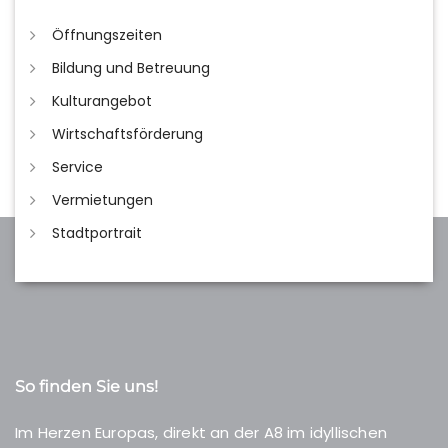
Öffnungszeiten
Bildung und Betreuung
Kulturangebot
Wirtschaftsförderung
Service
Vermietungen
Stadtportrait
So finden Sie uns!
Im Herzen Europas, direkt an der A8 im idyllischen