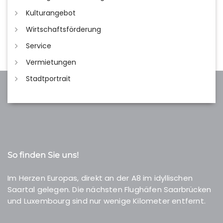
Kulturangebot
Wirtschaftsförderung
Service
Vermietungen
Stadtportrait
So finden Sie uns!
Im Herzen Europas, direkt an der A8 im idyllischen
Saartal gelegen. Die nächsten Flughäfen Saarbrücken
und Luxembourg sind nur wenige Kilometer entfernt.