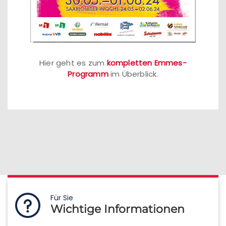
Hier geht es zum
kompletten Emmes-
Programm
im Überblick.
Für Sie
Wichtige Informationen