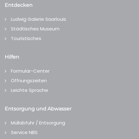
Entdecken
Ludwig Galerie Saarlouis
Städtisches Museum
Touristisches
Hilfen
Formular-Center
Öffnungszeiten
Leichte Sprache
Entsorgung und Abwasser
Müllabfuhr / Entsorgung
Service NBS