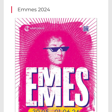
Emmes 2024