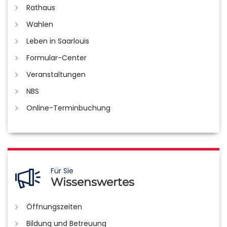
Rathaus
Wahlen
Leben in Saarlouis
Formular-Center
Veranstaltungen
NBS
Online-Terminbuchung
Für Sie
Wissenswertes
Öffnungszeiten
Bildung und Betreuung