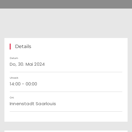
Details
Datum
Do, 30. Mai 2024
Uhrzeit:
14:00 - 00:00
Ort:
Innenstadt Saarlouis