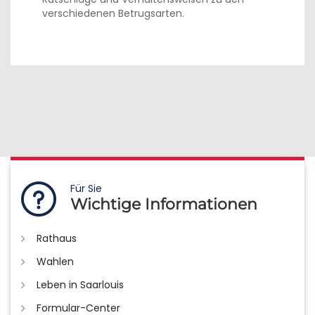
verschiedenen Betrugsarten.
Für Sie
Wichtige Informationen
Rathaus
Wahlen
Leben in Saarlouis
Formular-Center