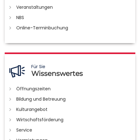
Veranstaltungen
NBS
Online-Terminbuchung
Für Sie
Wissenswertes
Öffnungszeiten
Bildung und Betreuung
Kulturangebot
Wirtschaftsförderung
Service