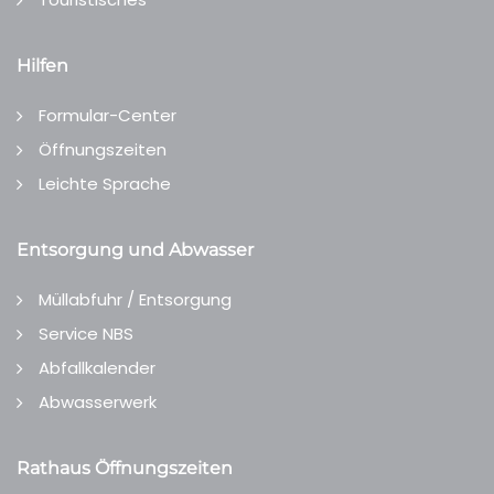
Hilfen
Formular-Center
Öffnungszeiten
Leichte Sprache
Entsorgung und Abwasser
Müllabfuhr / Entsorgung
Service NBS
Abfallkalender
Abwasserwerk
Rathaus Öffnungszeiten