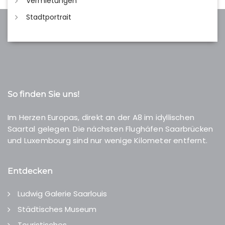
Vermietungen
Stadtportrait
So finden Sie uns!
Im Herzen Europas, direkt an der A8 im idyllischen
Saartal gelegen. Die nächsten Flughäfen Saarbrücken
und Luxembourg sind nur wenige Kilometer entfernt.
Entdecken
Ludwig Galerie Saarlouis
Städtisches Museum
Touristisches