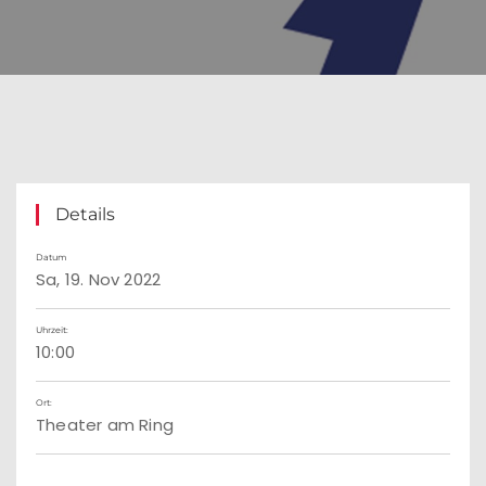
Details
Datum
Sa, 19. Nov 2022
Uhrzeit:
10:00
Ort:
Theater am Ring