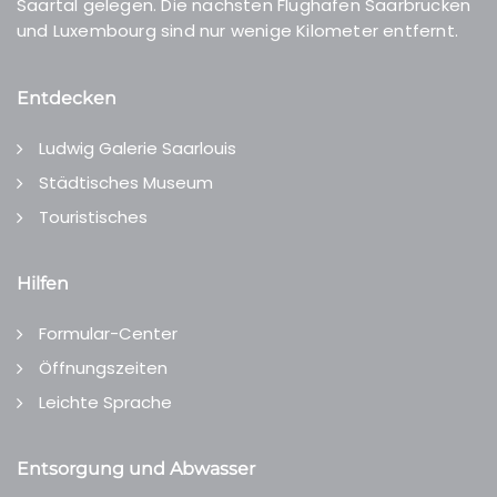
Saartal gelegen. Die nächsten Flughäfen Saarbrücken
und Luxembourg sind nur wenige Kilometer entfernt.
Entdecken
Ludwig Galerie Saarlouis
Städtisches Museum
Touristisches
Hilfen
Formular-Center
Öffnungszeiten
Leichte Sprache
Entsorgung und Abwasser