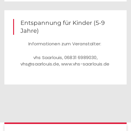
Entspannung für Kinder (5-9
Jahre)
Informationen zum Veranstalter:
vhs Saarlouis, 06831 6989030,
vhs@saarlouis.de, www.vhs-saarlouis.de