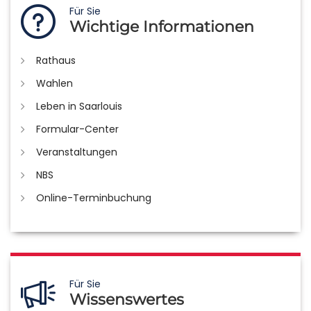
Für Sie
Wichtige Informationen
Rathaus
Wahlen
Leben in Saarlouis
Formular-Center
Veranstaltungen
NBS
Online-Terminbuchung
Für Sie
Wissenswertes