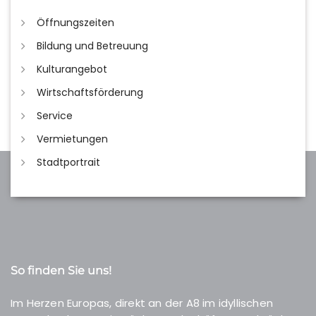
Öffnungszeiten
Bildung und Betreuung
Kulturangebot
Wirtschaftsförderung
Service
Vermietungen
Stadtportrait
So finden Sie uns!
Im Herzen Europas, direkt an der A8 im idyllischen