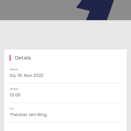
Details
Datum
Sa, 19. Nov 2022
Uhrzeit:
15:00
Ort:
Theater am Ring