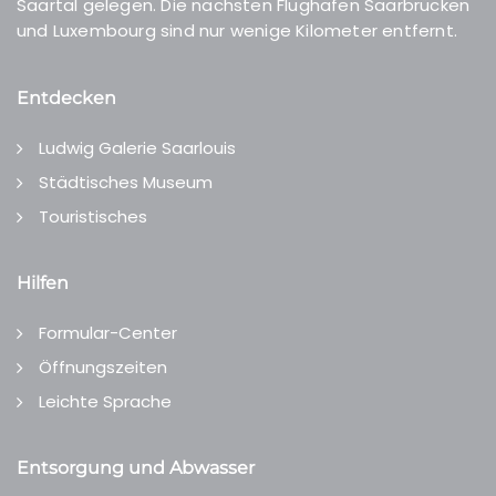
Saartal gelegen. Die nächsten Flughäfen Saarbrücken
und Luxembourg sind nur wenige Kilometer entfernt.
Entdecken
Ludwig Galerie Saarlouis
Städtisches Museum
Touristisches
Hilfen
Formular-Center
Öffnungszeiten
Leichte Sprache
Entsorgung und Abwasser