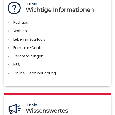
Für Sie
Wichtige Informationen
Rathaus
Wahlen
Leben in Saarlouis
Formular-Center
Veranstaltungen
NBS
Online-Terminbuchung
Für Sie
Wissenswertes