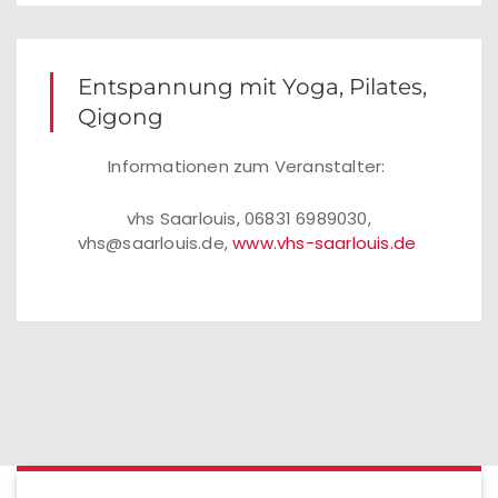
Entspannung mit Yoga, Pilates,
Qigong
Informationen zum Veranstalter:
vhs Saarlouis, 06831 6989030,
vhs@saarlouis.de,
www.vhs-saarlouis.de