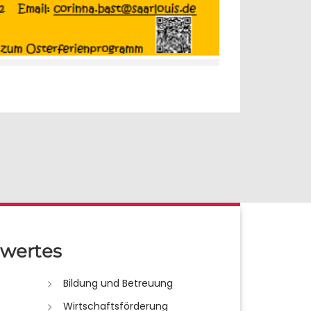
wertes
Bildung und Betreuung
Wirtschaftsförderung