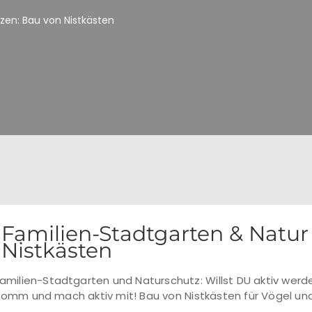
zen: Bau von Nistkästen
Familien-Stadtgarten & Natur
Nistkästen
amilien-Stadtgarten und Naturschutz: Willst DU aktiv werd
omm und mach aktiv mit! Bau von Nistkästen für Vögel un