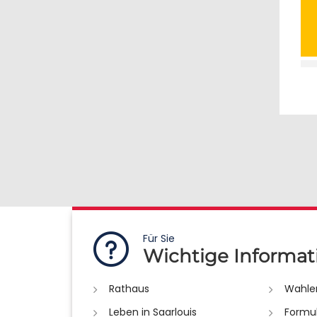
Für Sie
Wichtige Informat
Rathaus
Wahle
Leben in Saarlouis
Formu