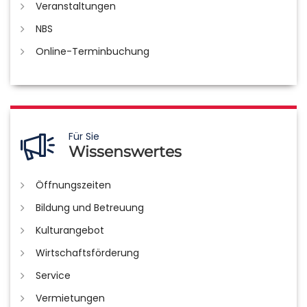
Veranstaltungen
NBS
Online-Terminbuchung
Für Sie
Wissenswertes
Öffnungszeiten
Bildung und Betreuung
Kulturangebot
Wirtschaftsförderung
Service
Vermietungen