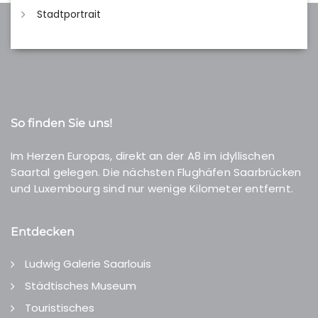
Stadtportrait
So finden Sie uns!
Im Herzen Europas, direkt an der A8 im idyllischen
Saartal gelegen. Die nächsten Flughäfen Saarbrücken
und Luxembourg sind nur wenige Kilometer entfernt.
Entdecken
Ludwig Galerie Saarlouis
Städtisches Museum
Touristisches