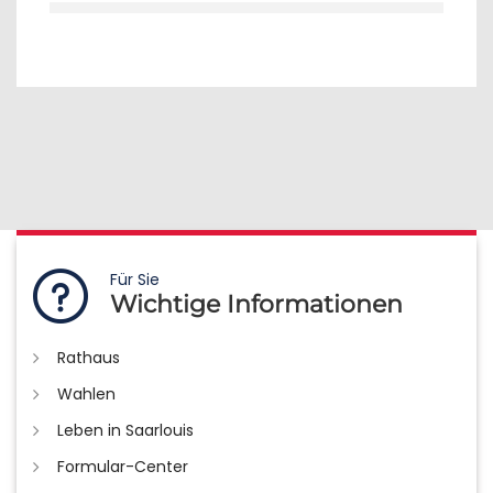
Für Sie
Wichtige Informationen
Rathaus
Wahlen
Leben in Saarlouis
Formular-Center