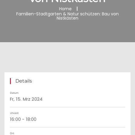
Home
Familien-Stadtgarten & Natur schützen: Bau von
Nistkästen
Details
Datum
Fr, 15. Mrz 2024
Uhrzeit:
16:00 - 18:00
Ort: