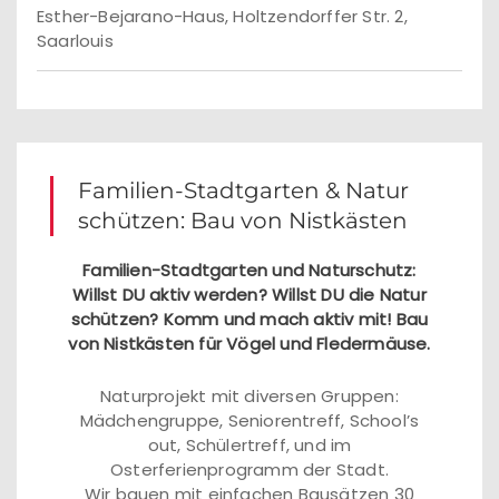
Esther-Bejarano-Haus, Holtzendorffer Str. 2,
Saarlouis
Familien-Stadtgarten & Natur
schützen: Bau von Nistkästen
Familien-Stadtgarten und Naturschutz:
Willst DU aktiv werden? Willst DU die Natur
schützen? Komm und mach aktiv mit! Bau
von Nistkästen für Vögel und Fledermäuse.
Naturprojekt mit diversen Gruppen:
Mädchengruppe, Seniorentreff, School’s
out, Schülertreff, und im
Osterferienprogramm der Stadt.
Wir bauen mit einfachen Bausätzen 30