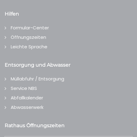
Hilfen
Formular-Center
Öffnungszeiten
Leichte Sprache
Entsorgung und Abwasser
Müllabfuhr / Entsorgung
Service NBS
Abfallkalender
Abwasserwerk
Rathaus Öffnungszeiten