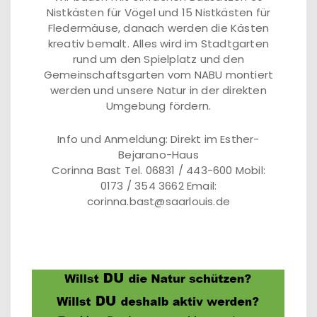
Nistkästen für Vögel und 15 Nistkästen für
Fledermäuse, danach werden die Kästen
kreativ bemalt. Alles wird im Stadtgarten
rund um den Spielplatz und den
Gemeinschaftsgarten vom NABU montiert
werden und unsere Natur in der direkten
Umgebung fördern.
Info und Anmeldung: Direkt im Esther-
Bejarano-Haus
Corinna Bast Tel. 06831 / 443-600 Mobil:
0173 / 354 3662 Email:
corinna.bast@saarlouis.de