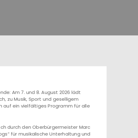
de: Am 7. und 8. August 2026 lädt
h, zu Musik, Sport und geselligem
auf ein vielfältiges Programm für alle
stich durch den Oberbürgermeister Marc
ogs“ für musikalische Unterhaltung und