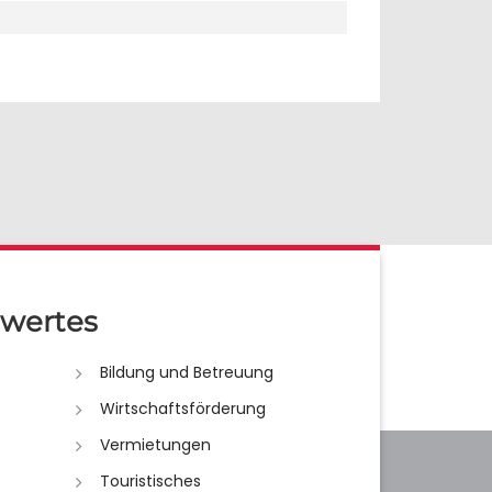
wertes
Bildung und Betreuung
Wirtschaftsförderung
Vermietungen
Touristisches