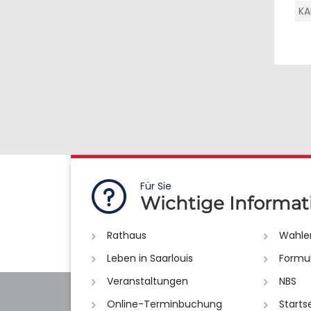
KA
Für Sie
Wichtige Informat
Rathaus
Wahle
Leben in Saarlouis
Formu
Veranstaltungen
NBS
Online-Terminbuchung
Starts