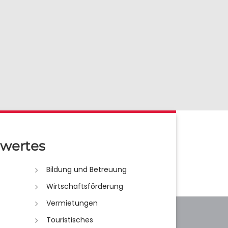
wertes
Bildung und Betreuung
Wirtschaftsförderung
Vermietungen
Touristisches