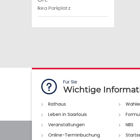
Ikea Parkplatz
Für Sie
Wichtige Informat
Rathaus
Wahle
Leben in Saarlouis
Formu
Veranstaltungen
NBS
Online-Terminbuchung
Starts