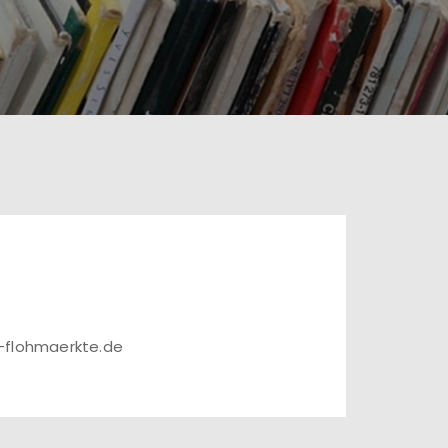
r-flohmaerkte.de