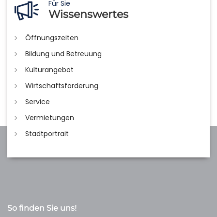
Für Sie
Wissenswertes
Öffnungszeiten
Bildung und Betreuung
Kulturangebot
Wirtschaftsförderung
Service
Vermietungen
Stadtportrait
So finden Sie uns!