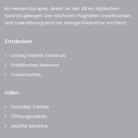
Im Herzen Europas, direkt an der A8 im idyllischen
Saartal gelegen. Die nächsten Flughäfen Saarbrücken
und Luxembourg sind nur wenige Kilometer entfernt.
Entdecken
Ludwig Galerie Saarlouis
Städtisches Museum
Touristisches
Hilfen
Formular-Center
Öffnungszeiten
Leichte Sprache