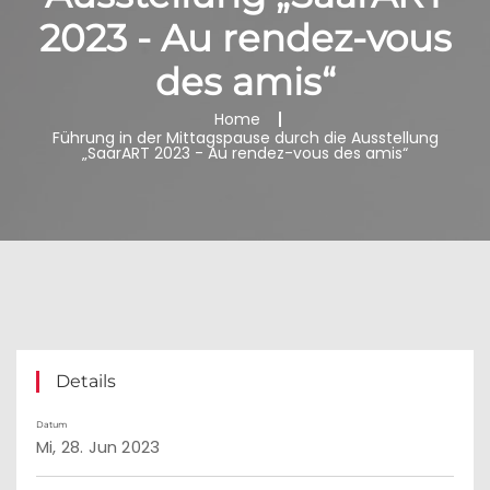
2023 - Au rendez-vous
des amis“
Home
Führung in der Mittagspause durch die Ausstellung
„SaarART 2023 - Au rendez-vous des amis“
Details
Datum
Mi, 28. Jun 2023