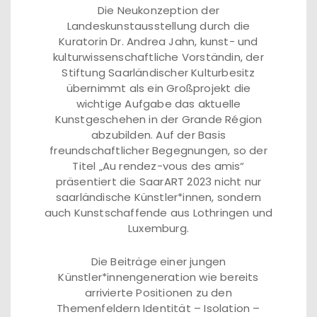
Die Neukonzeption der
Landeskunstausstellung durch die
Kuratorin Dr. Andrea Jahn, kunst- und
kulturwissenschaftliche Vorständin, der
Stiftung Saarländischer Kulturbesitz
übernimmt als ein Großprojekt die
wichtige Aufgabe das aktuelle
Kunstgeschehen in der Grande Région
abzubilden. Auf der Basis
freundschaftlicher Begegnungen, so der
Titel „Au rendez-vous des amis“
präsentiert die SaarART 2023 nicht nur
saarländische Künstler*innen, sondern
auch Kunstschaffende aus Lothringen und
Luxemburg.
Die Beiträge einer jungen
Künstler*innengeneration wie bereits
arrivierte Positionen zu den
Themenfeldern Identität – Isolation –