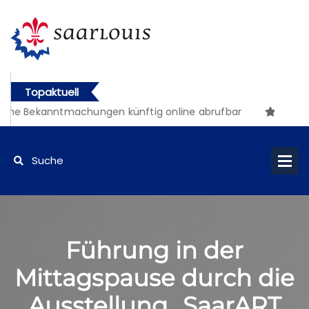
Topaktuell
che Bekanntmachungen künftig online abrufbar
Führung in der
Mittagspause durch die
Ausstellung „SaarART