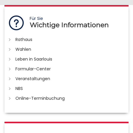
Für Sie
Wichtige Informationen
Rathaus
Wahlen
Leben in Saarlouis
Formular-Center
Veranstaltungen
NBS
Online-Terminbuchung