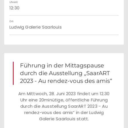
Uhrzeit:
12:30
Ort:
Ludwig Galerie Saarlouis
Führung in der Mittagspause
durch die Ausstellung „SaarART
2023 - Au rendez-vous des amis“
Am Mittwoch, 28. Juni 2023 findet um 12.30
Uhr eine 20minütige, öffentliche Führung
durch die Ausstellung SaarART 2023 - Au
rendez-vous des amis“ in der Ludwig
Galerie Saarlouis statt.