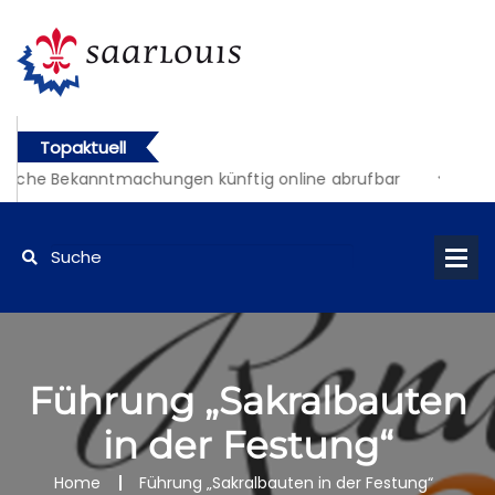
Topaktuell
liche Bekanntmachungen künftig online abrufbar
Führung „Sakralbauten
in der Festung“
Home
Führung „Sakralbauten in der Festung“