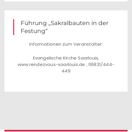
Führung „Sakralbauten in der
Festung“
Informationen zum Veranstalter:
Evangelische Kirche Saarlouis,
www.rendezvous-saarlouis.de , 06831/444-
449