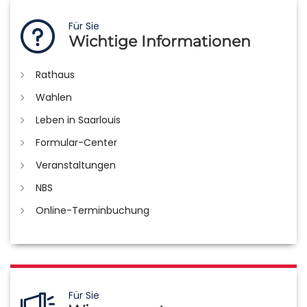
Für Sie
Wichtige Informationen
Rathaus
Wahlen
Leben in Saarlouis
Formular-Center
Veranstaltungen
NBS
Online-Terminbuchung
Für Sie