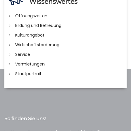
Wissenswertes
Öffnungszeiten
Bildung und Betreuung
Kulturangebot
Wirtschaftsförderung
Service
Vermietungen
Stadtportrait
So finden Sie uns!