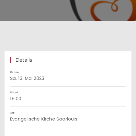
Details
Datum
Sa, 13. Mai 2023
Uhrzeit:
15:00
Ort:
Evangelische Kirche Saarlouis