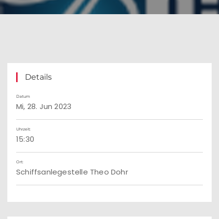
Details
Datum
Mi, 28. Jun 2023
Uhrzeit:
15:30
Ort:
Schiffsanlegestelle Theo Dohr