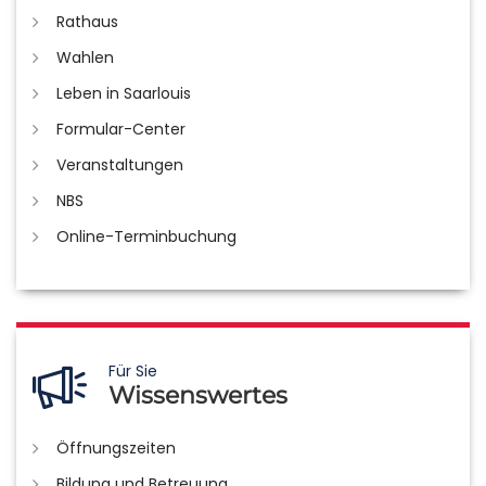
Rathaus
Wahlen
Leben in Saarlouis
Formular-Center
Veranstaltungen
NBS
Online-Terminbuchung
Für Sie
Wissenswertes
Öffnungszeiten
Bildung und Betreuung