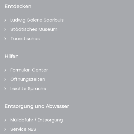
Entdecken
Ludwig Galerie Saarlouis
Städtisches Museum
Touristisches
Hilfen
Formular-Center
Öffnungszeiten
Leichte Sprache
Entsorgung und Abwasser
Müllabfuhr / Entsorgung
Service NBS