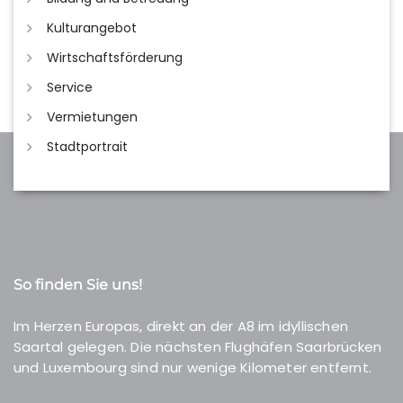
Kulturangebot
Wirtschaftsförderung
Service
Vermietungen
Stadtportrait
So finden Sie uns!
Im Herzen Europas, direkt an der A8 im idyllischen
Saartal gelegen. Die nächsten Flughäfen Saarbrücken
und Luxembourg sind nur wenige Kilometer entfernt.