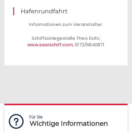
Hafenrundfahrt
Informationen zum Veranstalter:
Schiffsanlegestelle Theo Dohr,
www.saarschiff.com
, 0172/6840871
Für Sie
Wichtige Informationen