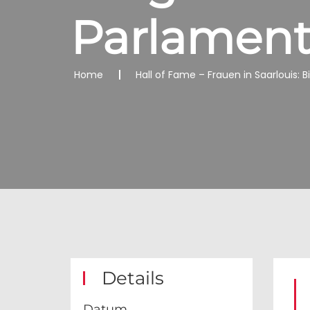
Parlament
Home
Hall of Fame – Frauen in Saarlouis: 
Details
Datum