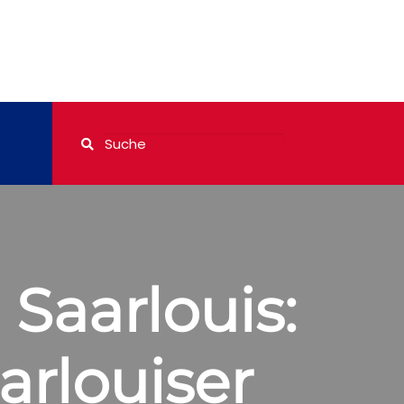
 Saarlouis:
arlouiser