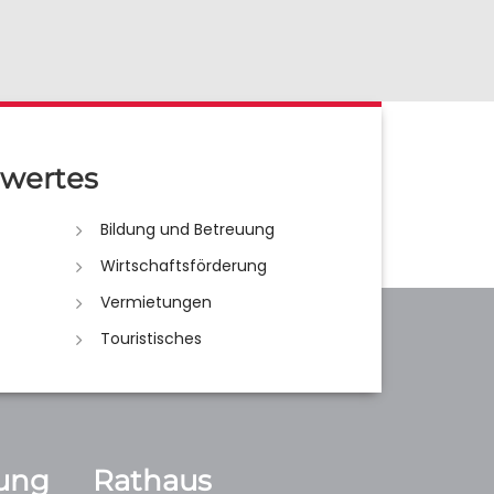
wertes
Bildung und Betreuung
Wirtschaftsförderung
Vermietungen
Touristisches
ung
Rathaus