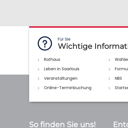
Für Sie
Wichtige Informat
Rathaus
Wahle
Leben in Saarlouis
Formu
Veranstaltungen
NBS
Online-Terminbuchung
Starts
So finden Sie uns!
Ent