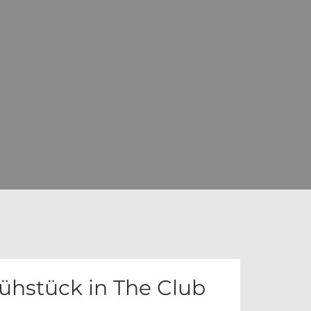
hstück in The Club