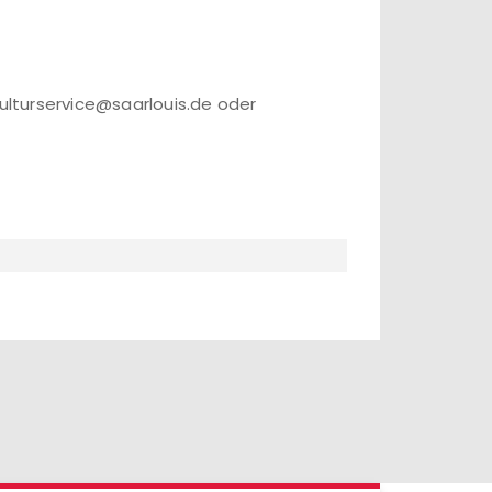
kulturservice@saarlouis.de oder