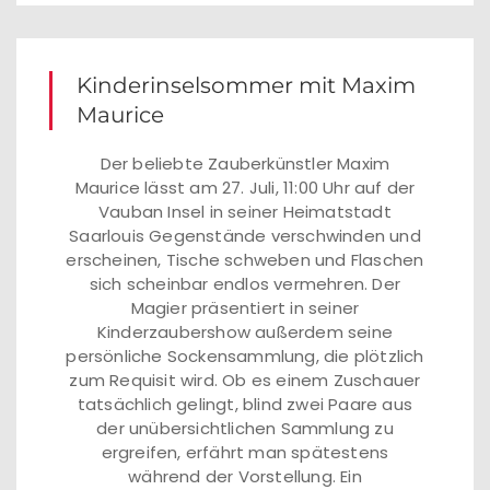
Kinderinselsommer mit Maxim
Maurice
Der beliebte Zauberkünstler Maxim
Maurice lässt am 27. Juli, 11:00 Uhr auf der
Vauban Insel in seiner Heimatstadt
Saarlouis Gegenstände verschwinden und
erscheinen, Tische schweben und Flaschen
sich scheinbar endlos vermehren. Der
Magier präsentiert in seiner
Kinderzaubershow außerdem seine
persönliche Sockensammlung, die plötzlich
zum Requisit wird. Ob es einem Zuschauer
tatsächlich gelingt, blind zwei Paare aus
der unübersichtlichen Sammlung zu
ergreifen, erfährt man spätestens
während der Vorstellung. Ein