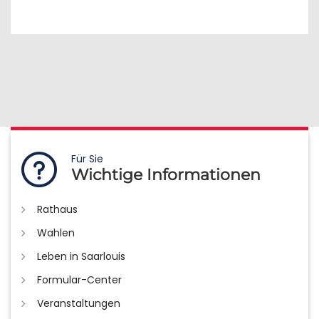
Für Sie
Wichtige Informationen
Rathaus
Wahlen
Leben in Saarlouis
Formular-Center
Veranstaltungen