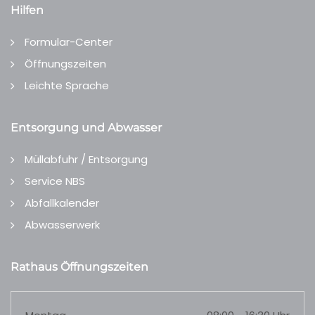
Hilfen
Formular-Center
Öffnungszeiten
Leichte Sprache
Entsorgung und Abwasser
Müllabfuhr / Entsorgung
Service NBS
Abfallkalender
Abwasserwerk
Rathaus Öffnungszeiten