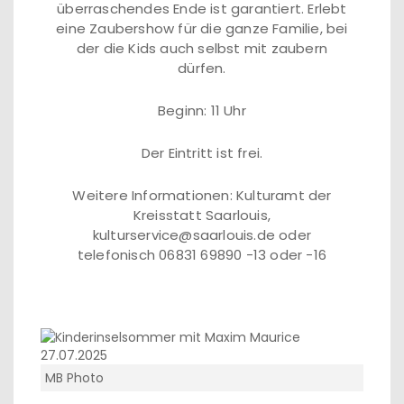
überraschendes Ende ist garantiert. Erlebt
eine Zaubershow für die ganze Familie, bei
der die Kids auch selbst mit zaubern
dürfen.
Beginn: 11 Uhr
Der Eintritt ist frei.
Weitere Informationen: Kulturamt der
Kreisstatt Saarlouis,
kulturservice@saarlouis.de oder
telefonisch 06831 69890 -13 oder -16
MB Photo