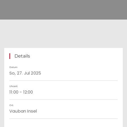
Details
Datum
So, 27. Jul 2025
Uhrzeit:
11:00 - 12:00
Ort:
Vauban Insel