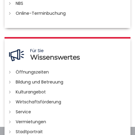
NBS
Online-Terminbuchung
Für Sie
Wissenswertes
Öffnungszeiten
Bildung und Betreuung
Kulturangebot
Wirtschaftsförderung
Service
Vermietungen
Stadtportrait