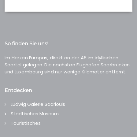
So finden Sie uns!
Im Herzen Europas, direkt an der A8 im idyllischen
Saartal gelegen. Die nächsten Flughäfen Saarbrücken
und Luxembourg sind nur wenige Kilometer entfernt.
Entdecken
Ludwig Galerie Saarlouis
Städtisches Museum
Touristisches