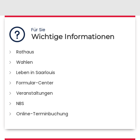
Für Sie
Wichtige Informationen
Rathaus
Wahlen
Leben in Saarlouis
Formular-Center
Veranstaltungen
NBS
Online-Terminbuchung