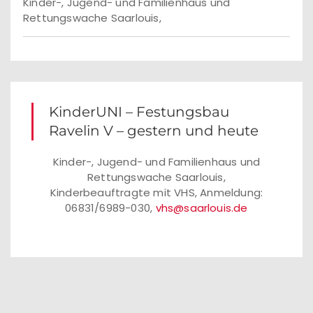
Kinder-, Jugend- und Familienhaus und
Rettungswache Saarlouis,
KinderUNI – Festungsbau
Ravelin V – gestern und heute
Kinder-, Jugend- und Familienhaus und
Rettungswache Saarlouis,
Kinderbeauftragte mit VHS, Anmeldung:
06831/6989-030,
vhs@saarlouis.de