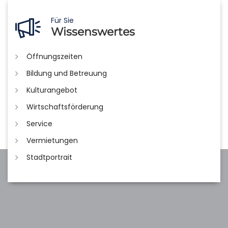
Für Sie
Wissenswertes
Öffnungszeiten
Bildung und Betreuung
Kulturangebot
Wirtschaftsförderung
Service
Vermietungen
Stadtportrait