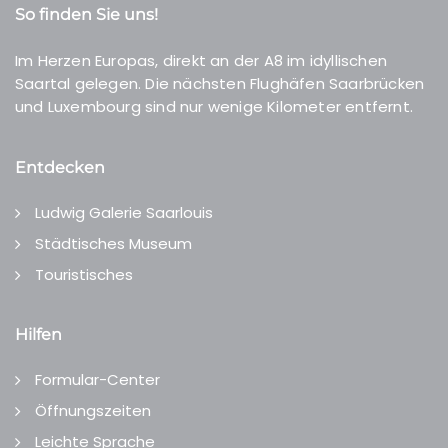
So finden Sie uns!
Im Herzen Europas, direkt an der A8 im idyllischen
Saartal gelegen. Die nächsten Flughäfen Saarbrücken
und Luxembourg sind nur wenige Kilometer entfernt.
Entdecken
Ludwig Galerie Saarlouis
Städtisches Museum
Touristisches
Hilfen
Formular-Center
Öffnungszeiten
Leichte Sprache