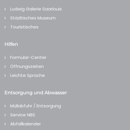
Ludwig Galerie Saarlouis
Städtisches Museum
Touristisches
Hilfen
Formular-Center
Öffnungszeiten
Leichte Sprache
Entsorgung und Abwasser
Müllabfuhr / Entsorgung
Service NBS
Abfallkalender