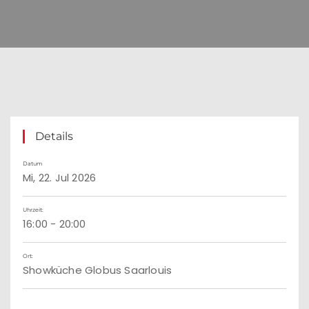
Details
Datum
Mi, 22. Jul 2026
Uhrzeit:
16:00 - 20:00
Ort:
Showküche Globus Saarlouis