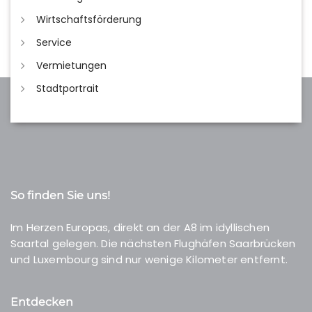
Wirtschaftsförderung
Service
Vermietungen
Stadtportrait
So finden Sie uns!
Im Herzen Europas, direkt an der A8 im idyllischen
Saartal gelegen. Die nächsten Flughäfen Saarbrücken
und Luxembourg sind nur wenige Kilometer entfernt.
Entdecken