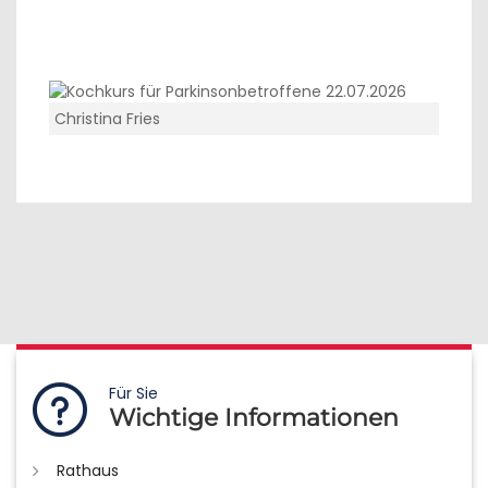
Christina Fries
Für Sie
Wichtige Informationen
Rathaus