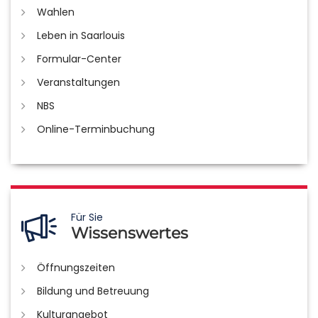
Wahlen
Leben in Saarlouis
Formular-Center
Veranstaltungen
NBS
Online-Terminbuchung
Für Sie
Wissenswertes
Öffnungszeiten
Bildung und Betreuung
Kulturangebot