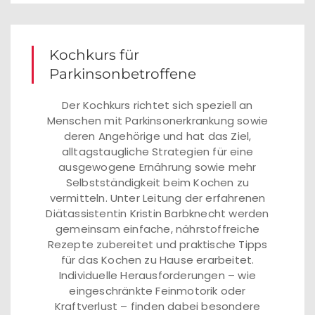
Kochkurs für
Parkinsonbetroffene
Der Kochkurs richtet sich speziell an
Menschen mit Parkinsonerkrankung sowie
deren Angehörige und hat das Ziel,
alltagstaugliche Strategien für eine
ausgewogene Ernährung sowie mehr
Selbstständigkeit beim Kochen zu
vermitteln. Unter Leitung der erfahrenen
Diätassistentin Kristin Barbknecht werden
gemeinsam einfache, nährstoffreiche
Rezepte zubereitet und praktische Tipps
für das Kochen zu Hause erarbeitet.
Individuelle Herausforderungen – wie
eingeschränkte Feinmotorik oder
Kraftverlust – finden dabei besondere