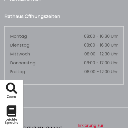
Rathaus Öffnungszeiten
Montag
08:00 - 16:30 Uhr
Dienstag
08:00 - 16:30 Uhr
Mittwoch
08:00 - 12:30 Uhr
Donnerstag
08:00 - 17:00 Uhr
Freitag
08:00 - 12:00 Uhr
Zoom
Leichte
Sprache
Erklärung zur