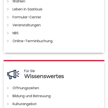
Wahlen
Leben in Saarlouis
Formular-Center
Veranstaltungen
NBS
Online-Terminbuchung
Für Sie
Wissenswertes
Öffnungszeiten
Bildung und Betreuung
Kulturangebot