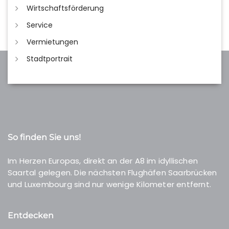
Wirtschaftsförderung
Service
Vermietungen
Stadtportrait
So finden Sie uns!
Im Herzen Europas, direkt an der A8 im idyllischen
Saartal gelegen. Die nächsten Flughäfen Saarbrücken
und Luxembourg sind nur wenige Kilometer entfernt.
Entdecken