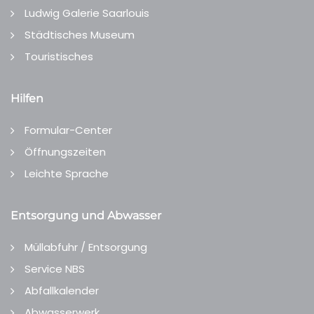
Ludwig Galerie Saarlouis
Städtisches Museum
Touristisches
Hilfen
Formular-Center
Öffnungszeiten
Leichte Sprache
Entsorgung und Abwasser
Müllabfuhr / Entsorgung
Service NBS
Abfallkalender
Abwasserwerk