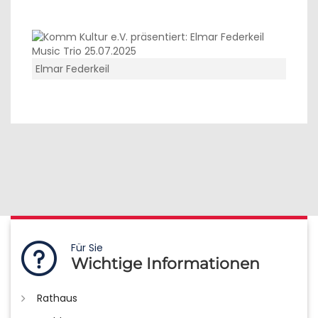
Elmar Federkeil
Für Sie
Wichtige Informationen
Rathaus