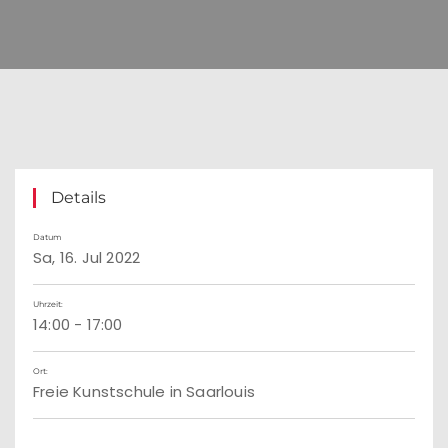
Details
Datum
Sa, 16. Jul 2022
Uhrzeit:
14:00 - 17:00
Ort:
Freie Kunstschule in Saarlouis