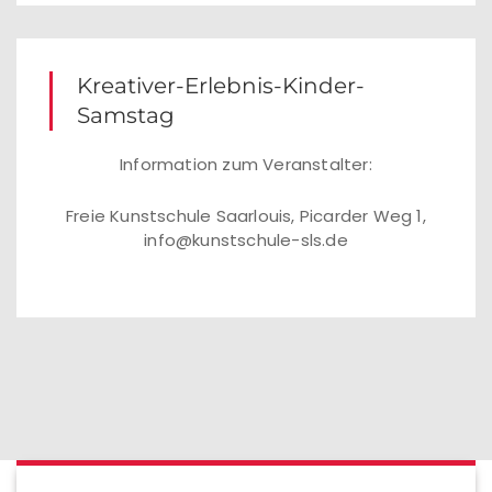
Kreativer-Erlebnis-Kinder-
Samstag
Information zum Veranstalter:
Freie Kunstschule Saarlouis, Picarder Weg 1,
info@kunstschule-sls.de