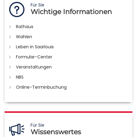
Für Sie
Wichtige Informationen
Rathaus
Wahlen
Leben in Saarlouis
Formular-Center
Veranstaltungen
NBS
Online-Terminbuchung
Für Sie
Wissenswertes