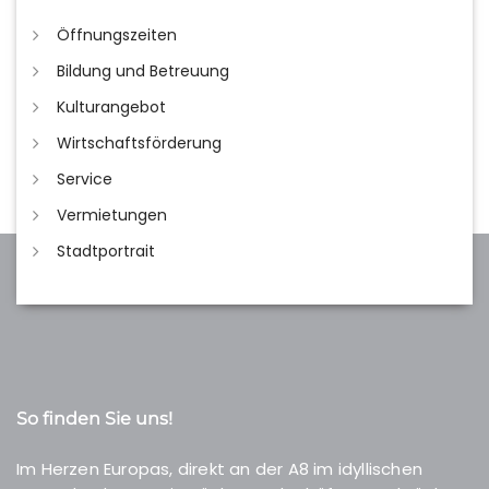
Öffnungszeiten
Bildung und Betreuung
Kulturangebot
Wirtschaftsförderung
Service
Vermietungen
Stadtportrait
So finden Sie uns!
Im Herzen Europas, direkt an der A8 im idyllischen