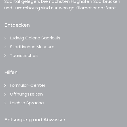
Saartal gelegen. Die nächsten Flughäfen Saarbrücken
und Luxembourg sind nur wenige Kilometer entfernt.
Entdecken
Ludwig Galerie Saarlouis
Städtisches Museum
Touristisches
Hilfen
Formular-Center
Öffnungszeiten
Leichte Sprache
Entsorgung und Abwasser