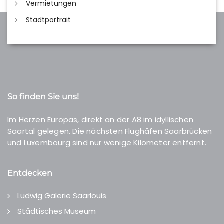
Vermietungen
Stadtportrait
So finden Sie uns!
Im Herzen Europas, direkt an der A8 im idyllischen
Saartal gelegen. Die nächsten Flughäfen Saarbrücken
und Luxembourg sind nur wenige Kilometer entfernt.
Entdecken
Ludwig Galerie Saarlouis
Städtisches Museum