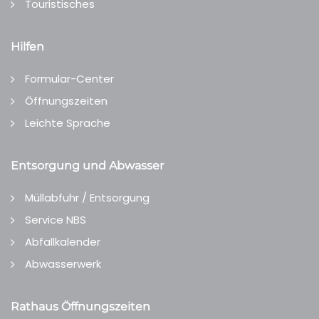
Touristisches
Hilfen
Formular-Center
Öffnungszeiten
Leichte Sprache
Entsorgung und Abwasser
Müllabfuhr / Entsorgung
Service NBS
Abfallkalender
Abwasserwerk
Rathaus Öffnungszeiten