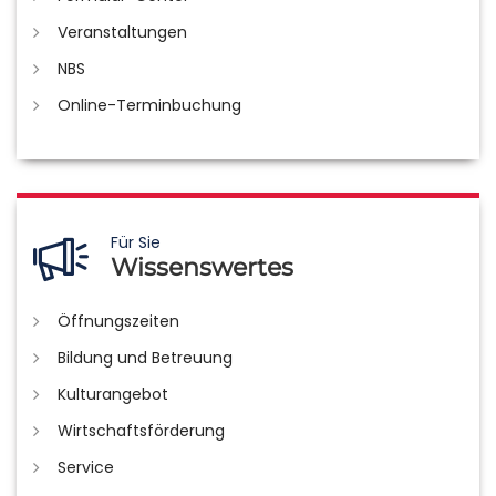
Veranstaltungen
NBS
Online-Terminbuchung
Für Sie
Wissenswertes
Öffnungszeiten
Bildung und Betreuung
Kulturangebot
Wirtschaftsförderung
Service