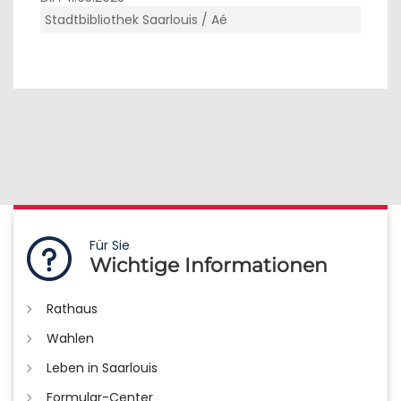
Stadtbibliothek Saarlouis / Aé
Für Sie
Wichtige Informationen
Rathaus
Wahlen
Leben in Saarlouis
Formular-Center