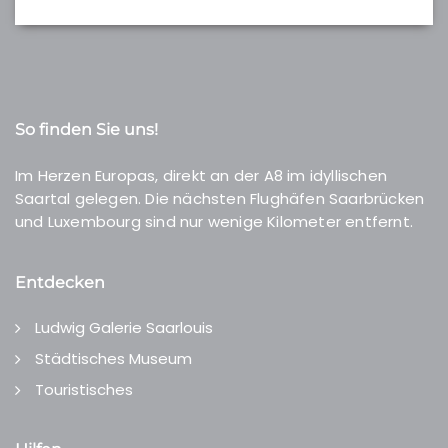
So finden Sie uns!
Im Herzen Europas, direkt an der A8 im idyllischen
Saartal gelegen. Die nächsten Flughäfen Saarbrücken
und Luxembourg sind nur wenige Kilometer entfernt.
Entdecken
Ludwig Galerie Saarlouis
Städtisches Museum
Touristisches