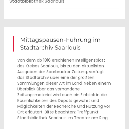
Stadtbibliothek Saarlouis
Mittagspausen-Führung im
Stadtarchiv Saarlouis
Von dem ab 1816 erschienen Intelligenzblatt
des Kreises Saarlouis, bis zu den aktuellsten
Ausgaben der Saarbrücker Zeitung, verfügt
das Stadtarchiv über eine der größten
Sammlungen dieser Art im Land. Neben einem
Überblick über das vorhandene
Zeitungsmaterial wird auch ein Einblick in die
Räumlichkeiten des Depots gewährt und
Möglichkeiten der Recherche und Nutzung vor
Ort erläutert. Bitte beachten: Treffpunkt:
Stadtbibliothek Saarlouis im Theater am Ring.