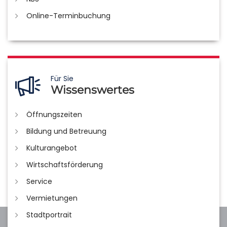
Online-Terminbuchung
Für Sie
Wissenswertes
Öffnungszeiten
Bildung und Betreuung
Kulturangebot
Wirtschaftsförderung
Service
Vermietungen
Stadtportrait