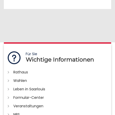
Für Sie
Wichtige Informationen
Rathaus
Wahlen
Leben in Saarlouis
Formular-Center
Veranstaltungen
NBS