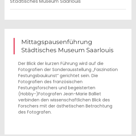
Städtisches Museum Saarlouis
Mittagspausenführung
Städtisches Museum Saarlouis
Der Blick der kurzen Führung wird auf die
Fotografien der Sonderausstellung „Faszination
Festungsbaukunst“ gerichtet sein. Die
Fotografien des französischen
Festungsforschers und begeisterten
(Hobby-)Fotografen Jean-Marie Balliet
verbinden den wissenschaftlichen Blick des
Forschers mit der ästhetischen Betrachtung
des Fotografen.