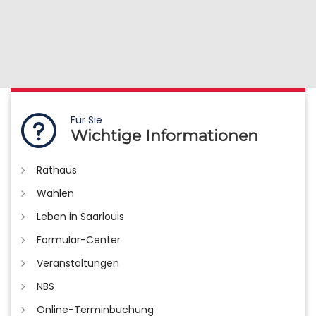
Für Sie
Wichtige Informationen
Rathaus
Wahlen
Leben in Saarlouis
Formular-Center
Veranstaltungen
NBS
Online-Terminbuchung