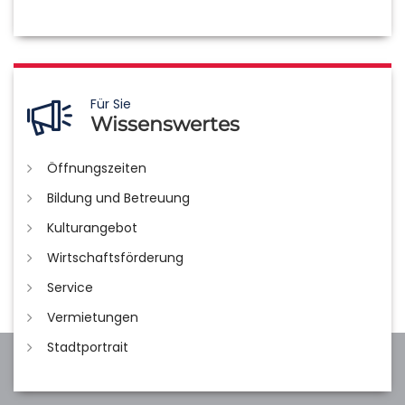
Für Sie
Wissenswertes
Öffnungszeiten
Bildung und Betreuung
Kulturangebot
Wirtschaftsförderung
Service
Vermietungen
Stadtportrait