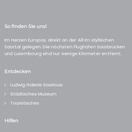
So finden Sie uns!
Im Herzen Europas, direkt an der A8 im idyllischen
Saartal gelegen. Die nächsten Flughäfen Saarbrücken
und Luxembourg sind nur wenige Kilometer entfernt.
Entdecken
Ludwig Galerie Saarlouis
Städtisches Museum
Touristisches
Hilfen