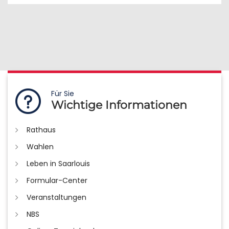
Für Sie
Wichtige Informationen
Rathaus
Wahlen
Leben in Saarlouis
Formular-Center
Veranstaltungen
NBS