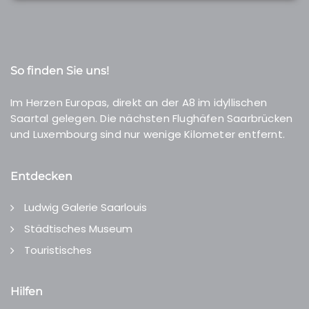
So finden Sie uns!
Im Herzen Europas, direkt an der A8 im idyllischen
Saartal gelegen. Die nächsten Flughäfen Saarbrücken
und Luxembourg sind nur wenige Kilometer entfernt.
Entdecken
Ludwig Galerie Saarlouis
Städtisches Museum
Touristisches
Hilfen