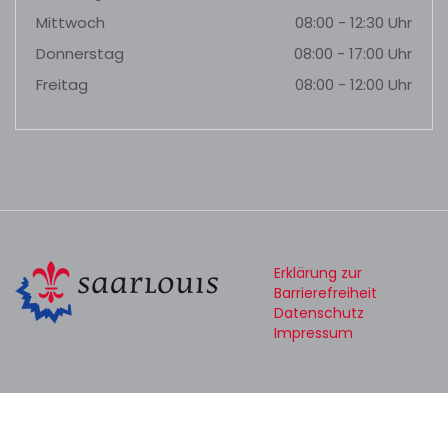
Mittwoch
08:00 - 12:30 Uhr
Donnerstag
08:00 - 17:00 Uhr
Freitag
08:00 - 12:00 Uhr
Erklärung zur
Barrierefreiheit
Datenschutz
Impressum