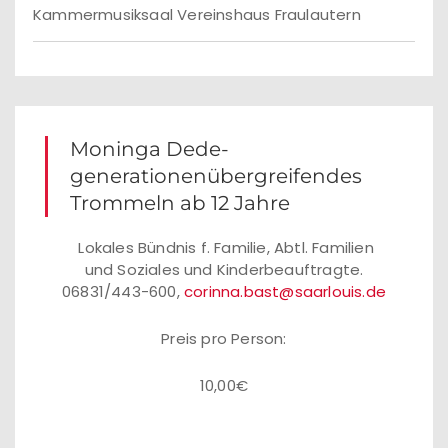
Kammermusiksaal Vereinshaus Fraulautern
Moninga Dede-
generationenübergreifendes
Trommeln ab 12 Jahre
Lokales Bündnis f. Familie, Abtl. Familien
und Soziales und Kinderbeauftragte.
06831/443-600,
corinna.bast@saarlouis.de
Preis pro Person:
10,00€