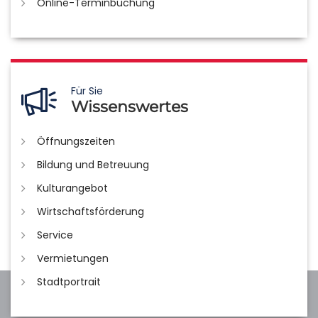
Online-Terminbuchung
Für Sie
Wissenswertes
Öffnungszeiten
Bildung und Betreuung
Kulturangebot
Wirtschaftsförderung
Service
Vermietungen
Stadtportrait