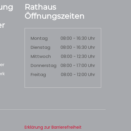
ung
Rathaus
Öffnungszeiten
r
Montag
08:00 - 16:30 Uhr
Dienstag
08:00 - 16:30 Uhr
Mittwoch
08:00 - 12:30 Uhr
er
Donnerstag
08:00 - 17:00 Uhr
rk
Freitag
08:00 - 12:00 Uhr
Erklärung zur Barrierefreiheit