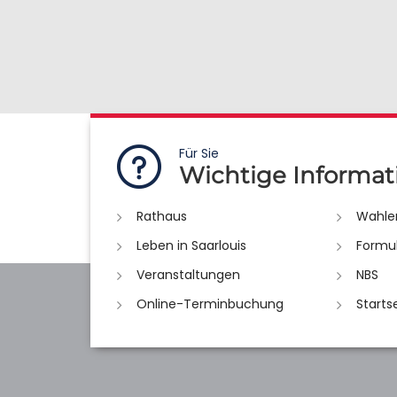
Für Sie
Wichtige Informat
Rathaus
Wahle
Leben in Saarlouis
Formu
Veranstaltungen
NBS
Online-Terminbuchung
Starts