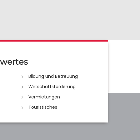
wertes
Bildung und Betreuung
Wirtschaftsförderung
Vermietungen
Touristisches