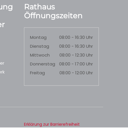
ung
Rathaus
Öffnungszeiten
r
Montag
08:00 - 16:30 Uhr
Dienstag
08:00 - 16:30 Uhr
Mittwoch
08:00 - 12:30 Uhr
er
Donnerstag
08:00 - 17:00 Uhr
rk
Freitag
08:00 - 12:00 Uhr
Erklärung zur Barrierefreiheit