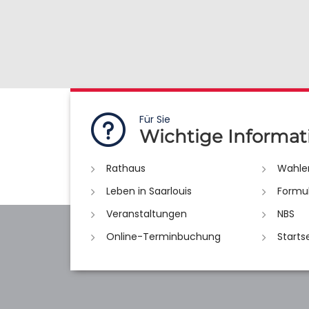
Für Sie
Wichtige Informat
Rathaus
Wahle
Leben in Saarlouis
Formu
Veranstaltungen
NBS
Online-Terminbuchung
Starts