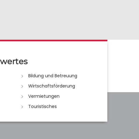
wertes
Bildung und Betreuung
Wirtschaftsförderung
Vermietungen
Touristisches