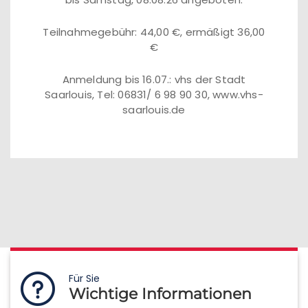
Teilnahmegebühr: 44,00 €, ermäßigt 36,00
€
Anmeldung bis 16.07.: vhs der Stadt
Saarlouis, Tel: 06831/ 6 98 90 30, www.vhs-
saarlouis.de
Für Sie
Wichtige Informationen