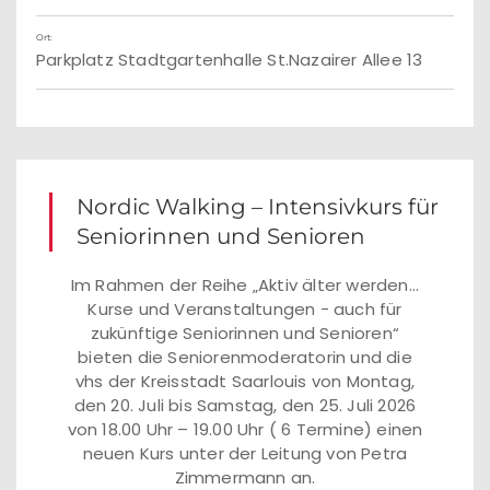
Ort:
Parkplatz Stadtgartenhalle St.Nazairer Allee 13
Nordic Walking – Intensivkurs für
Seniorinnen und Senioren
Im Rahmen der Reihe „Aktiv älter werden...
Kurse und Veranstaltungen - auch für
zukünftige Seniorinnen und Senioren“
bieten die Seniorenmoderatorin und die
vhs der Kreisstadt Saarlouis von Montag,
den 20. Juli bis Samstag, den 25. Juli 2026
von 18.00 Uhr – 19.00 Uhr ( 6 Termine) einen
neuen Kurs unter der Leitung von Petra
Zimmermann an.