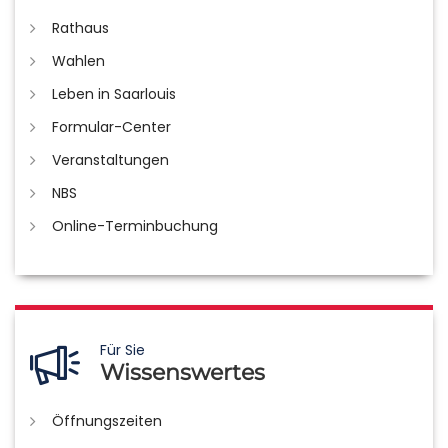
Rathaus
Wahlen
Leben in Saarlouis
Formular-Center
Veranstaltungen
NBS
Online-Terminbuchung
Für Sie
Wissenswertes
Öffnungszeiten