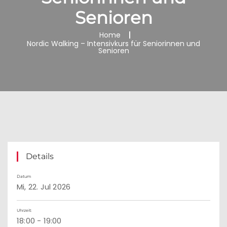
Senioren
Home
Nordic Walking – Intensivkurs für Seniorinnen und
Senioren
Details
Datum
Mi, 22. Jul 2026
Uhrzeit:
18:00 - 19:00