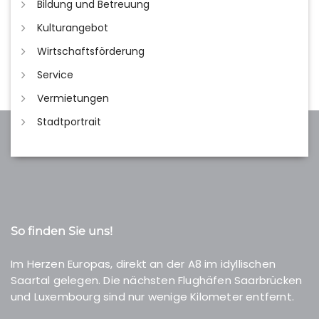
Bildung und Betreuung
Kulturangebot
Wirtschaftsförderung
Service
Vermietungen
Stadtportrait
So finden Sie uns!
Im Herzen Europas, direkt an der A8 im idyllischen
Saartal gelegen. Die nächsten Flughäfen Saarbrücken
und Luxembourg sind nur wenige Kilometer entfernt.