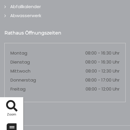
Abfallkalender
Abwasserwerk
Rathaus Öffnungszeiten
Montag
08:00 - 16:30 Uhr
Dienstag
08:00 - 16:30 Uhr
Mittwoch
08:00 - 12:30 Uhr
Donnerstag
08:00 - 17:00 Uhr
Freitag
08:00 - 12:00 Uhr
Zoom