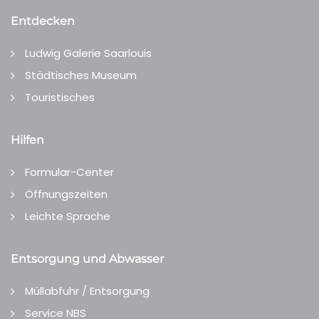
Entdecken
Ludwig Galerie Saarlouis
Städtisches Museum
Touristisches
Hilfen
Formular-Center
Öffnungszeiten
Leichte Sprache
Entsorgung und Abwasser
Müllabfuhr / Entsorgung
Service NBS