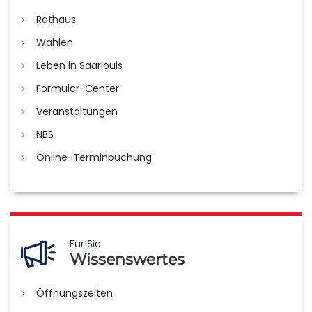
Rathaus
Wahlen
Leben in Saarlouis
Formular-Center
Veranstaltungen
NBS
Online-Terminbuchung
Für Sie
Wissenswertes
Öffnungszeiten