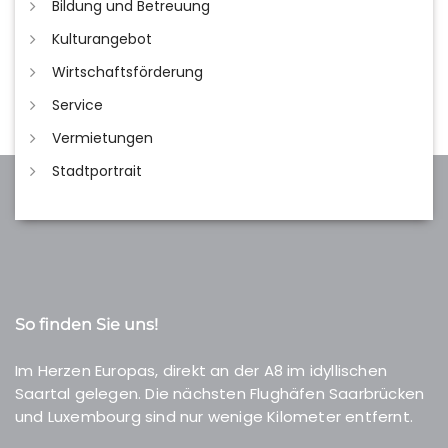
Bildung und Betreuung
Kulturangebot
Wirtschaftsförderung
Service
Vermietungen
Stadtportrait
So finden Sie uns!
Im Herzen Europas, direkt an der A8 im idyllischen
Saartal gelegen. Die nächsten Flughäfen Saarbrücken
und Luxembourg sind nur wenige Kilometer entfernt.