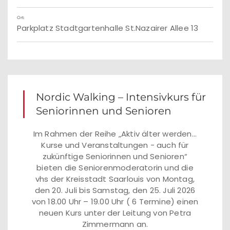
Ort:
Parkplatz Stadtgartenhalle St.Nazairer Allee 13
Nordic Walking – Intensivkurs für
Seniorinnen und Senioren
Im Rahmen der Reihe „Aktiv älter werden...
Kurse und Veranstaltungen - auch für
zukünftige Seniorinnen und Senioren“
bieten die Seniorenmoderatorin und die
vhs der Kreisstadt Saarlouis von Montag,
den 20. Juli bis Samstag, den 25. Juli 2026
von 18.00 Uhr – 19.00 Uhr ( 6 Termine) einen
neuen Kurs unter der Leitung von Petra
Zimmermann an.