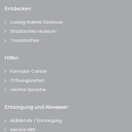
Entdecken
Ludwig Galerie Saarlouis
Städtisches Museum
Touristisches
Hilfen
Formular-Center
Öffnungszeiten
Leichte Sprache
Entsorgung und Abwasser
Müllabfuhr / Entsorgung
Service NBS