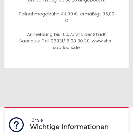
Teilnahmegebühr: 44,00 €, ermäßigt 36,00
€
Anmeldung bis 16.07.: vhs der Stadt
Saarlouis, Tel: 06831/ 6 98 90 30, www.vhs-
saarlouis.de
Für Sie
Wichtige Informationen