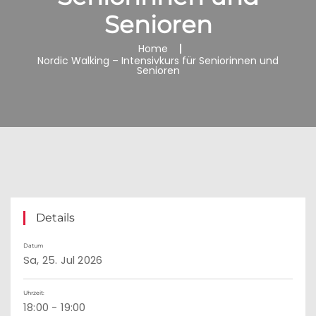
Senioren
Home
Nordic Walking – Intensivkurs für Seniorinnen und
Senioren
Details
Datum
Sa, 25. Jul 2026
Uhrzeit:
18:00 - 19:00