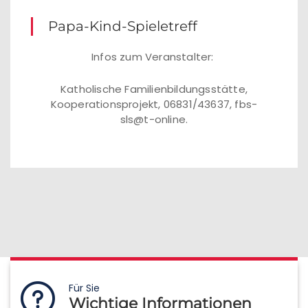
Papa-Kind-Spieletreff
Infos zum Veranstalter:
Katholische Familienbildungsstätte,
Kooperationsprojekt, 06831/43637, fbs-
sls@t-online.
Für Sie
Wichtige Informationen