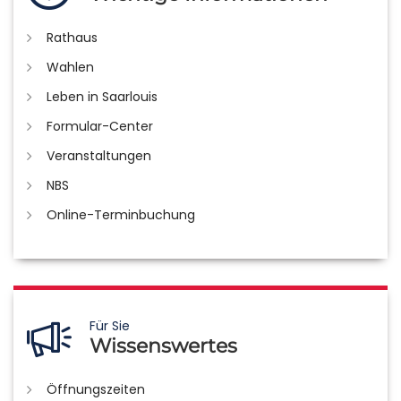
Rathaus
Wahlen
Leben in Saarlouis
Formular-Center
Veranstaltungen
NBS
Online-Terminbuchung
Für Sie
Wissenswertes
Öffnungszeiten