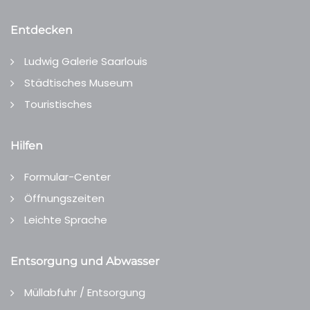
Entdecken
Ludwig Galerie Saarlouis
Städtisches Museum
Touristisches
Hilfen
Formular-Center
Öffnungszeiten
Leichte Sprache
Entsorgung und Abwasser
Müllabfuhr / Entsorgung