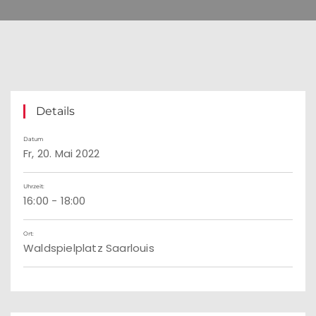
Details
Datum
Fr, 20. Mai 2022
Uhrzeit:
16:00 - 18:00
Ort:
Waldspielplatz Saarlouis