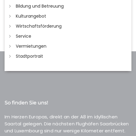
Bildung und Betreuung
Kulturangebot
Wirtschaftsförderung
Service
Vermietungen
Stadtportrait
So finden Sie uns!
Im Herzen Europas, direkt an der A8 im idyllischen
Saartal gelegen. Die nächsten Flughäfen Saarbrücken
und Luxembourg sind nur wenige Kilometer entfernt.