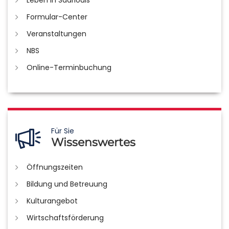
Leben in Saarlouis
Formular-Center
Veranstaltungen
NBS
Online-Terminbuchung
Für Sie
Wissenswertes
Öffnungszeiten
Bildung und Betreuung
Kulturangebot
Wirtschaftsförderung