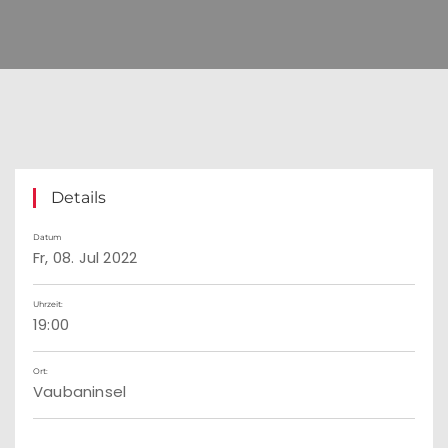
Details
Datum
Fr, 08. Jul 2022
Uhrzeit:
19:00
Ort:
Vaubaninsel