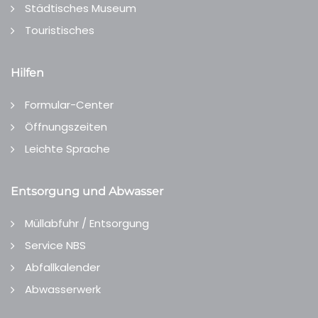
Städtisches Museum
Touristisches
Hilfen
Formular-Center
Öffnungszeiten
Leichte Sprache
Entsorgung und Abwasser
Müllabfuhr / Entsorgung
Service NBS
Abfallkalender
Abwasserwerk