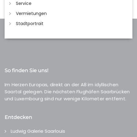
Service
Vermietungen
Stadtportrait
So finden Sie uns!
Im Herzen Europas, direkt an der A8 im idyllischen
Saartal gelegen. Die nächsten Flughäfen Saarbrücken
und Luxembourg sind nur wenige Kilometer entfernt.
Entdecken
Ludwig Galerie Saarlouis