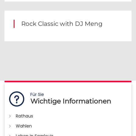
Rock Classic with DJ Meng
Für Sie
Wichtige Informationen
Rathaus
Wahlen