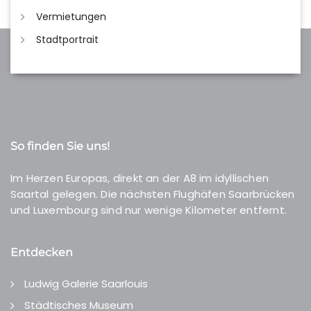
Vermietungen
Stadtportrait
So finden Sie uns!
Im Herzen Europas, direkt an der A8 im idyllischen
Saartal gelegen. Die nächsten Flughäfen Saarbrücken
und Luxembourg sind nur wenige Kilometer entfernt.
Entdecken
Ludwig Galerie Saarlouis
Städtisches Museum