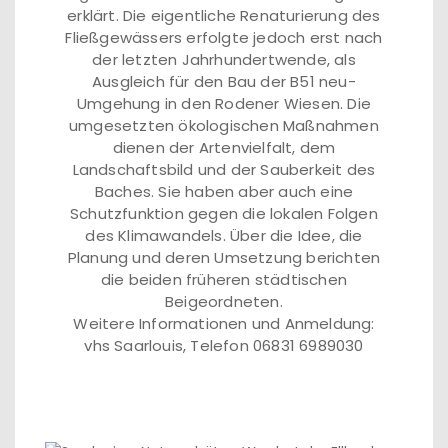
erklärt. Die eigentliche Renaturierung des
Fließgewässers erfolgte jedoch erst nach
der letzten Jahrhundertwende, als
Ausgleich für den Bau der B51 neu-
Umgehung in den Rodener Wiesen. Die
umgesetzten ökologischen Maßnahmen
dienen der Artenvielfalt, dem
Landschaftsbild und der Sauberkeit des
Baches. Sie haben aber auch eine
Schutzfunktion gegen die lokalen Folgen
des Klimawandels. Über die Idee, die
Planung und deren Umsetzung berichten
die beiden früheren städtischen
Beigeordneten.
Weitere Informationen und Anmeldung:
vhs Saarlouis, Telefon 06831 6989030