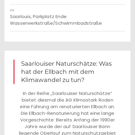
Ort:
Saarlouis, Parkplatz Ende
Wasserwerkstraße/Schwimmbadstraße
Saarlouiser Naturschätze: Was
hat der Ellbach mit dem
Klimawandel zu tun?
In der Reihe „Saarlouiser Naturschätze“
bietet diesmal die AG Klimastark Roden
eine Führung am renaturierten Ellbach an.
Die Ellbach-Renaturierung hat eine lange
Vorgeschichte: Bereits Anfang der 1990er
Jahre wurde der auf Saarlouiser Bann
liegende Oberlauf zum Naturschutzgebiet