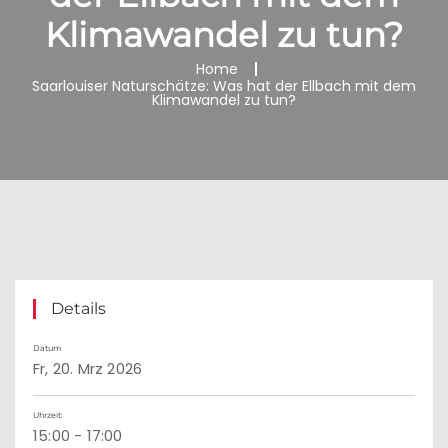
Klimawandel zu tun?
Home
Saarlouiser Naturschätze: Was hat der Ellbach mit dem
Klimawandel zu tun?
Details
Datum
Fr, 20. Mrz 2026
Uhrzeit:
15:00 - 17:00