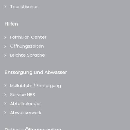
Touristisches
Hilfen
Formular-Center
Öffnungszeiten
Leichte Sprache
Entsorgung und Abwasser
Müllabfuhr / Entsorgung
Service NBS
Abfallkalender
Abwasserwerk
Rathaus Öffnungszeiten