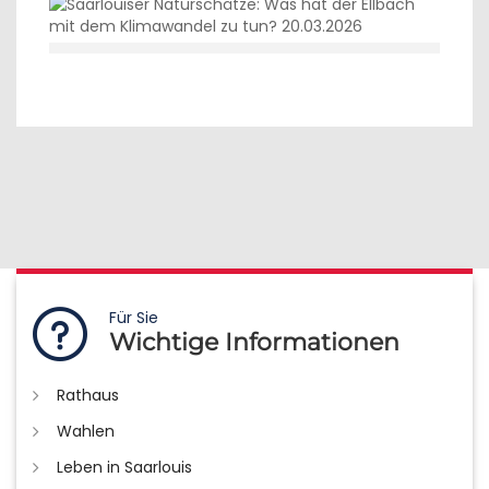
Für Sie
Wichtige Informationen
Rathaus
Wahlen
Leben in Saarlouis