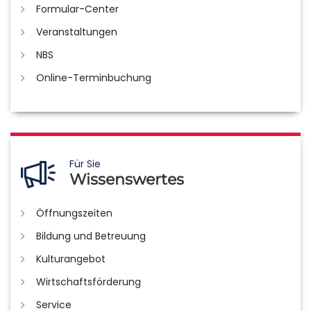
Formular-Center
Veranstaltungen
NBS
Online-Terminbuchung
Für Sie
Wissenswertes
Öffnungszeiten
Bildung und Betreuung
Kulturangebot
Wirtschaftsförderung
Service