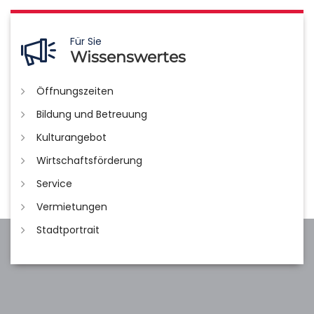
Für Sie
Wissenswertes
Öffnungszeiten
Bildung und Betreuung
Kulturangebot
Wirtschaftsförderung
Service
Vermietungen
Stadtportrait