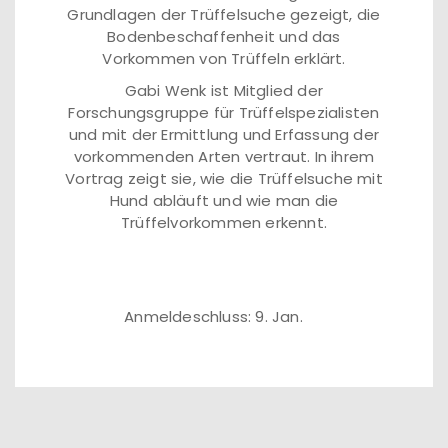
Grundlagen der Trüffelsuche gezeigt, die
Bodenbeschaffenheit und das
Vorkommen von Trüffeln erklärt.
Gabi Wenk ist Mitglied der
Forschungsgruppe für Trüffelspezialisten
und mit der Ermittlung und Erfassung der
vorkommenden Arten vertraut. In ihrem
Vortrag zeigt sie, wie die Trüffelsuche mit
Hund abläuft und wie man die
Trüffelvorkommen erkennt.
Anmeldeschluss: 9. Jan.