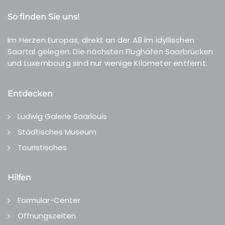
So finden Sie uns!
Im Herzen Europas, direkt an der A8 im idyllischen
Saartal gelegen. Die nächsten Flughäfen Saarbrücken
und Luxembourg sind nur wenige Kilometer entfernt.
Entdecken
Ludwig Galerie Saarlouis
Städtisches Museum
Touristisches
Hilfen
Formular-Center
Öffnungszeiten