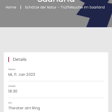
Home
Schätze der Natur - Trüffelsuche im Saarland
Details
Datum
Mi, 11. Jan 2023
Uhrzeit:
18:30
Ort:
Theater am Ring