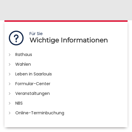
Für Sie
Wichtige Informationen
Rathaus
Wahlen
Leben in Saarlouis
Formular-Center
Veranstaltungen
NBS
Online-Terminbuchung