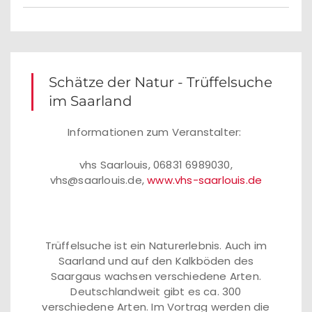
Schätze der Natur - Trüffelsuche
im Saarland
Informationen zum Veranstalter:
vhs Saarlouis, 06831 6989030,
vhs@saarlouis.de,
www.vhs-saarlouis.de
Trüffelsuche ist ein Naturerlebnis. Auch im
Saarland und auf den Kalkböden des
Saargaus wachsen verschiedene Arten.
Deutschlandweit gibt es ca. 300
verschiedene Arten. Im Vortrag werden die