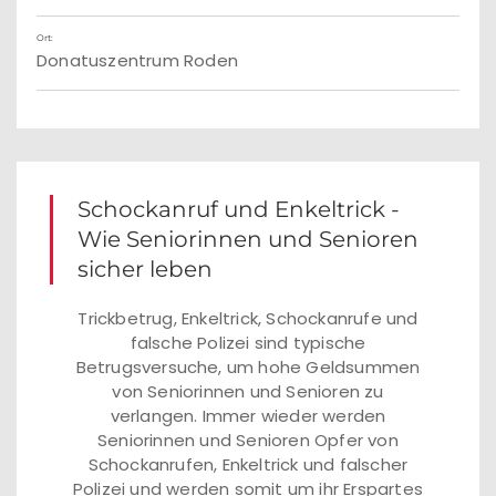
Ort:
Donatuszentrum Roden
Schockanruf und Enkeltrick -
Wie Seniorinnen und Senioren
sicher leben
Trickbetrug, Enkeltrick, Schockanrufe und
falsche Polizei sind typische
Betrugsversuche, um hohe Geldsummen
von Seniorinnen und Senioren zu
verlangen. Immer wieder werden
Seniorinnen und Senioren Opfer von
Schockanrufen, Enkeltrick und falscher
Polizei und werden somit um ihr Erspartes