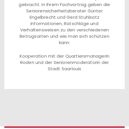
gebracht. In ihrem Fachvortrag geben die
Seniorensicherheitsberater Günter
Engelbrecht und Gerd Stuhlsatz
Informationen, Ratschläge und
Verhaltensweisen zu den verschiedenen
Betrugsarten und wie man sich schützen
kann.
Kooperation mit der Quartiersmanagerin
Roden und der Seniorenmoderatorin der
Stadt Saarlouis