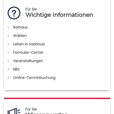
Für Sie
Wichtige Informationen
Rathaus
Wahlen
Leben in Saarlouis
Formular-Center
Veranstaltungen
NBS
Online-Terminbuchung
Für Sie