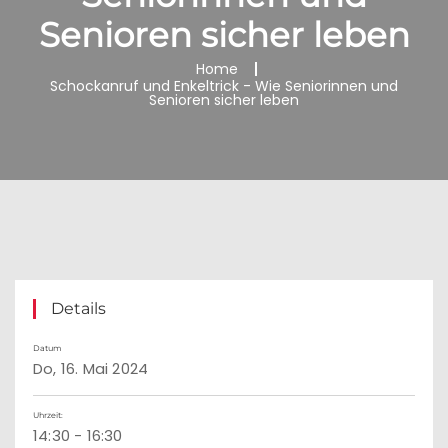
Senioren sicher leben
Home
Schockanruf und Enkeltrick - Wie Seniorinnen und
Senioren sicher leben
Details
Datum
Do, 16. Mai 2024
Uhrzeit:
14:30 - 16:30