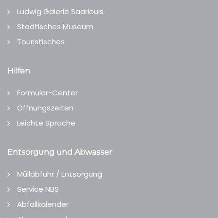
Ludwig Galerie Saarlouis
Städtisches Museum
Touristisches
Hilfen
Formular-Center
Öffnungszeiten
Leichte Sprache
Entsorgung und Abwasser
Müllabfuhr / Entsorgung
Service NBS
Abfallkalender