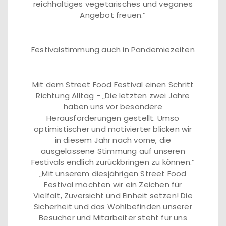
reichhaltiges vegetarisches und veganes
Angebot freuen.“
Festivalstimmung auch in Pandemiezeiten
Mit dem Street Food Festival einen Schritt
Richtung Alltag - „Die letzten zwei Jahre
haben uns vor besondere
Herausforderungen gestellt. Umso
optimistischer und motivierter blicken wir
in diesem Jahr nach vorne, die
ausgelassene Stimmung auf unseren
Festivals endlich zurückbringen zu können.“
„Mit unserem diesjährigen Street Food
Festival möchten wir ein Zeichen für
Vielfalt, Zuversicht und Einheit setzen! Die
Sicherheit und das Wohlbefinden unserer
Besucher und Mitarbeiter steht für uns