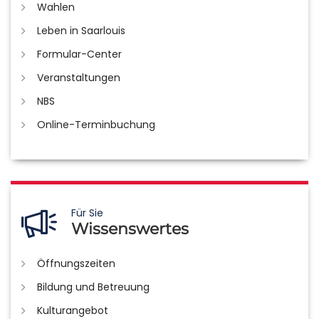
Wahlen
Leben in Saarlouis
Formular-Center
Veranstaltungen
NBS
Online-Terminbuchung
Für Sie
Wissenswertes
Öffnungszeiten
Bildung und Betreuung
Kulturangebot