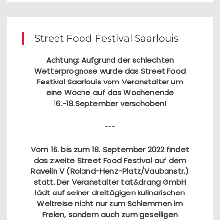
Street Food Festival Saarlouis
Achtung: Aufgrund der schlechten
Wetterprognose wurde das Street Food
Festival Saarlouis vom Veranstalter um
eine Woche auf das Wochenende
16.-18.September verschoben!
---
Vom 16. bis zum 18. September 2022 findet
das zweite Street Food Festival auf dem
Ravelin V (Roland-Henz-Platz/Vaubanstr.)
statt. Der Veranstalter tat&drang GmbH
lädt auf seiner dreitägigen kulinarischen
Weltreise nicht nur zum Schlemmen im
Freien, sondern auch zum geselligen