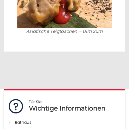
Asiatische Teigtaschen – Dim Sum
Für Sie
Wichtige Informationen
Rathaus