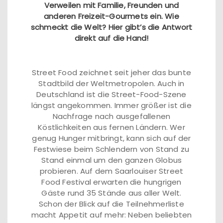
Verweilen mit Familie, Freunden und
anderen Freizeit-Gourmets ein. Wie
schmeckt die Welt? Hier gibt’s die Antwort
direkt auf die Hand!
Street Food zeichnet seit jeher das bunte
Stadtbild der Weltmetropolen. Auch in
Deutschland ist die Street-Food-Szene
längst angekommen. Immer größer ist die
Nachfrage nach ausgefallenen
Köstlichkeiten aus fernen Ländern. Wer
genug Hunger mitbringt, kann sich auf der
Festwiese beim Schlendern von Stand zu
Stand einmal um den ganzen Globus
probieren. Auf dem Saarlouiser Street
Food Festival erwarten die hungrigen
Gäste rund 35 Stände aus aller Welt.
Schon der Blick auf die Teilnehmerliste
macht Appetit auf mehr: Neben beliebten