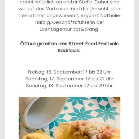
dabei natürlich an erster Stelle. Daher sind
wir auf das Vertrauen und die Umsicht aller
Teilnehmer angewiesen.“, ergänzt Nathalie
Harbig, Geschäftsführerin der
Eventagentur tat&drang.
Öffnungszeiten des Street Food Festivals
Saarlouis:
Freitag, 16. September: 17 bis 22 Uhr
Samstag, 17. September: 12 bis 22 Uhr
Sonntag, 18. September: 12 bis 20 Uhr