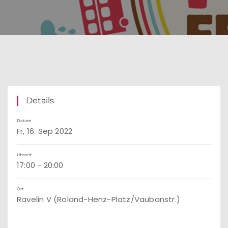
Details
Datum
Fr, 16. Sep 2022
Uhrzeit:
17:00 - 20:00
Ort:
Ravelin V (Roland-Henz-Platz/Vaubanstr.)