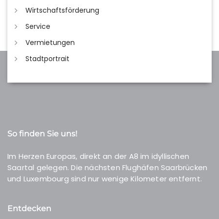
Wirtschaftsförderung
Service
Vermietungen
Stadtportrait
So finden Sie uns!
Im Herzen Europas, direkt an der A8 im idyllischen
Saartal gelegen. Die nächsten Flughäfen Saarbrücken
und Luxembourg sind nur wenige Kilometer entfernt.
Entdecken