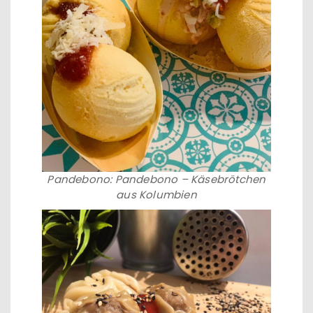
Pandebono: Pandebono – Käsebrötchen
aus Kolumbien