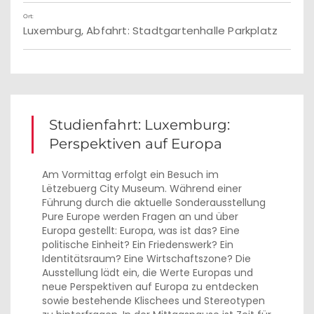
Ort:
Luxemburg, Abfahrt: Stadtgartenhalle Parkplatz
Studienfahrt: Luxemburg:
Perspektiven auf Europa
Am Vormittag erfolgt ein Besuch im
Lëtzebuerg City Museum. Während einer
Führung durch die aktuelle Sonderausstellung
Pure Europe werden Fragen an und über
Europa gestellt: Europa, was ist das? Eine
politische Einheit? Ein Friedenswerk? Ein
Identitätsraum? Eine Wirtschaftszone? Die
Ausstellung lädt ein, die Werte Europas und
neue Perspektiven auf Europa zu entdecken
sowie bestehende Klischees und Stereotypen