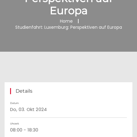
Europa
Home
Studienfahrt: Luxemburg: Perspektiven auf Europa
Details
Datum
Do, 03. Okt 2024
Uhrzeit:
08:00 - 18:30