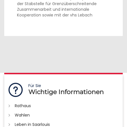
der Stabstelle für Grenzüberschreitende
Zusammenarbeit und internationale
Kooperation sowie mit der vhs Lebach
Für Sie
Wichtige Informationen
Rathaus
Wahlen
Leben in Saarlouis