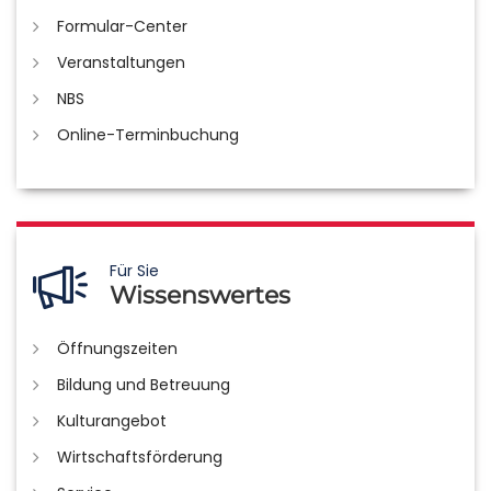
Formular-Center
Veranstaltungen
NBS
Online-Terminbuchung
Für Sie
Wissenswertes
Öffnungszeiten
Bildung und Betreuung
Kulturangebot
Wirtschaftsförderung