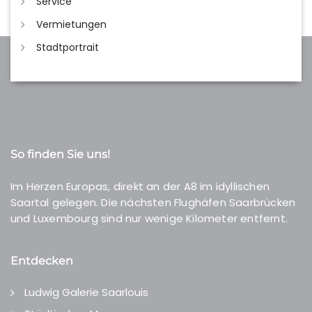
Service
Vermietungen
Stadtportrait
So finden Sie uns!
Im Herzen Europas, direkt an der A8 im idyllischen
Saartal gelegen. Die nächsten Flughäfen Saarbrücken
und Luxembourg sind nur wenige Kilometer entfernt.
Entdecken
Ludwig Galerie Saarlouis