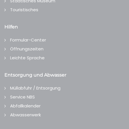
Städtisches Museum
Touristisches
Hilfen
Formular-Center
Öffnungszeiten
Leichte Sprache
Entsorgung und Abwasser
Müllabfuhr / Entsorgung
Service NBS
Abfallkalender
Abwasserwerk