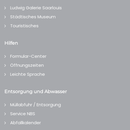
Ludwig Galerie Saarlouis
Städtisches Museum
Touristisches
Hilfen
Formular-Center
Öffnungszeiten
Leichte Sprache
Entsorgung und Abwasser
Müllabfuhr / Entsorgung
Service NBS
Abfallkalender