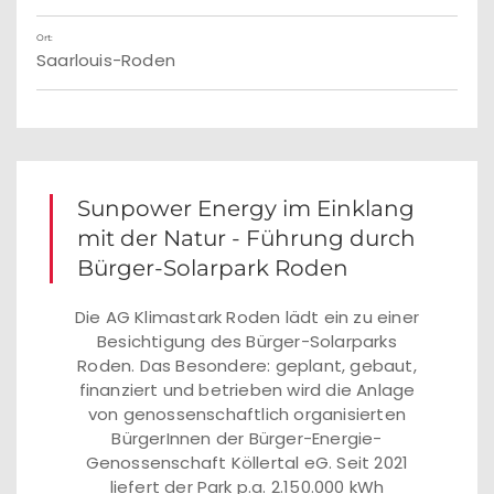
Ort:
Saarlouis-Roden
Sunpower Energy im Einklang
mit der Natur - Führung durch
Bürger-Solarpark Roden
Die AG Klimastark Roden lädt ein zu einer
Besichtigung des Bürger-Solarparks
Roden. Das Besondere: geplant, gebaut,
finanziert und betrieben wird die Anlage
von genossenschaftlich organisierten
BürgerInnen der Bürger-Energie-
Genossenschaft Köllertal eG. Seit 2021
liefert der Park p.a. 2.150.000 kWh