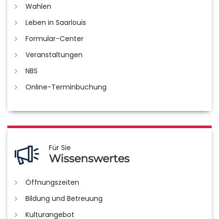
Wahlen
Leben in Saarlouis
Formular-Center
Veranstaltungen
NBS
Online-Terminbuchung
Für Sie
Wissenswertes
Öffnungszeiten
Bildung und Betreuung
Kulturangebot