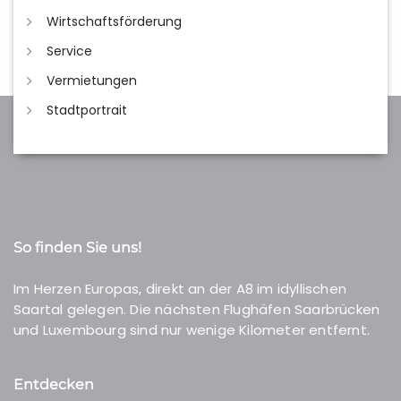
Wirtschaftsförderung
Service
Vermietungen
Stadtportrait
So finden Sie uns!
Im Herzen Europas, direkt an der A8 im idyllischen
Saartal gelegen. Die nächsten Flughäfen Saarbrücken
und Luxembourg sind nur wenige Kilometer entfernt.
Entdecken