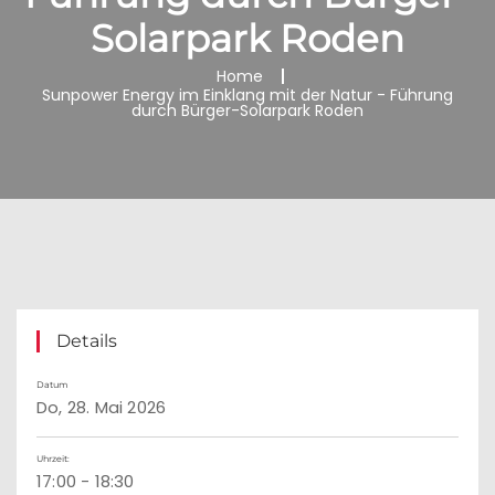
Solarpark Roden
Home
Sunpower Energy im Einklang mit der Natur - Führung
durch Bürger-Solarpark Roden
Details
Datum
Do, 28. Mai 2026
Uhrzeit:
17:00 - 18:30