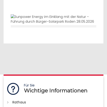
Für Sie
Wichtige Informationen
Rathaus