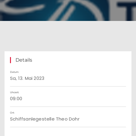
Details
Datum
Sa, 13. Mai 2023
Uhrzeit:
09:00
Ort:
Schiffsanlegestelle Theo Dohr