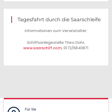
Tagesfahrt durch die Saarschleife
Informationen zum Veranstalter:
Schiffsanlegestelle Theo Dohr,
www.saarschiff.com
, 0172/6840871
Für Sie