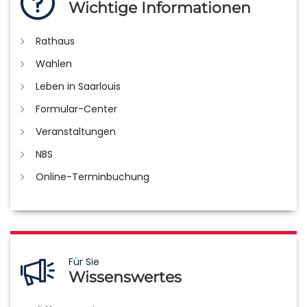
Wichtige Informationen
Rathaus
Wahlen
Leben in Saarlouis
Formular-Center
Veranstaltungen
NBS
Online-Terminbuchung
Für Sie
Wissenswertes