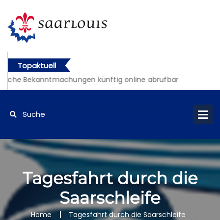
Topaktuell
liche Bekanntmachungen künftig online abrufbar
Tagesfahrt durch die
Saarschleife
Home
Tagesfahrt durch die Saarschleife