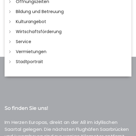
Öffnungszeiten
Bildung und Betreuung
Kulturangebot
Wirtschaftsförderung
Service
Vermietungen
Stadtportrait
So finden Sie uns!
Im Herzen Europas, direkt an der A8 im idyllischen
Saartal gelegen. Die nächsten Flughäfen Saarbrücken