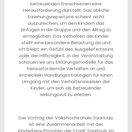
betreuenden Erwachsenen eine
Herausforderung darstellt. Das übliche
Erziehungsrepertoire scheint nicht
auszureichen, um den Kindern das
Einfügen in die Gruppe und den Alltag zu
ermöglichen. Das Verhalten der Kinder
stellt eine besondere Belastung da und
oft bleibt ein Gefühl des Ausgeliefertseins
oder der Hilflosigkeit. In der Veranstaltung
schauen wir uns Erklärungsmodelle für das
herausfordernde Verhalten an und
entwickeln Handlungsstrategien für einen
Umgang mit den Verhaltensweisen der
Kinder, um sich als Betreuender
wirkungsvoll zu erleben.
Der Vortrag der Volkshochschule Saarlouis
ist eine Zusammenarbeit mit der
Kinderbeauftragten der Stadt Saarlouis im