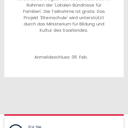
Rahmen der 'Lokalen Bündnisse für
Familien'. Die Teilnahme ist gratis. Das
Projekt 'Elternschule' wird unterstützt
durch das Ministerium für Bildung und
Kultur des Saarlandes.
Anmeldeschluss: 06. Feb.
Für Sie