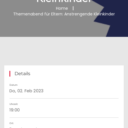
Home
Themenabend für Eltern: Anstrengende Kleinkinder
Details
Datum
Do, 02. Feb 2023
Uhrzeit:
19:00
Ort: