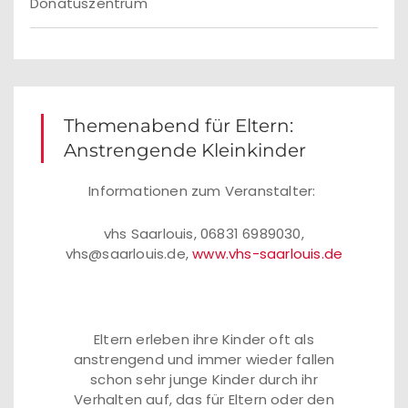
Donatuszentrum
Themenabend für Eltern:
Anstrengende Kleinkinder
Informationen zum Veranstalter:
vhs Saarlouis, 06831 6989030,
vhs@saarlouis.de,
www.vhs-saarlouis.de
Eltern erleben ihre Kinder oft als
anstrengend und immer wieder fallen
schon sehr junge Kinder durch ihr
Verhalten auf, das für Eltern oder den