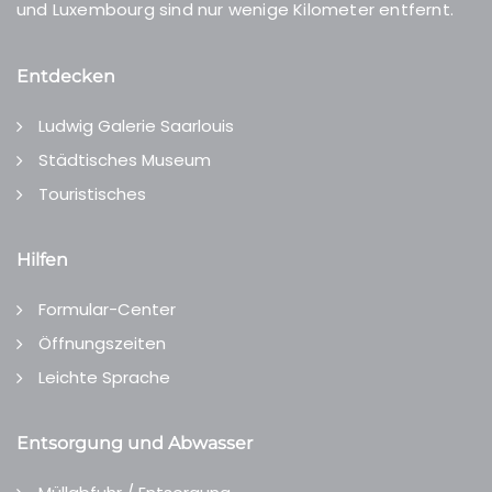
und Luxembourg sind nur wenige Kilometer entfernt.
Entdecken
Ludwig Galerie Saarlouis
Städtisches Museum
Touristisches
Hilfen
Formular-Center
Öffnungszeiten
Leichte Sprache
Entsorgung und Abwasser