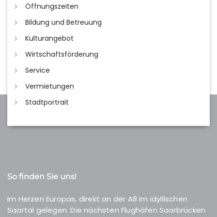
Öffnungszeiten
Bildung und Betreuung
Kulturangebot
Wirtschaftsförderung
Service
Vermietungen
Stadtportrait
So finden Sie uns!
Im Herzen Europas, direkt an der A8 im idyllischen
Saartal gelegen. Die nächsten Flughäfen Saarbrücken