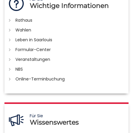
Wichtige Informationen
Rathaus
Wahlen
Leben in Saarlouis
Formular-Center
Veranstaltungen
NBS
Online-Terminbuchung
Für Sie
Wissenswertes