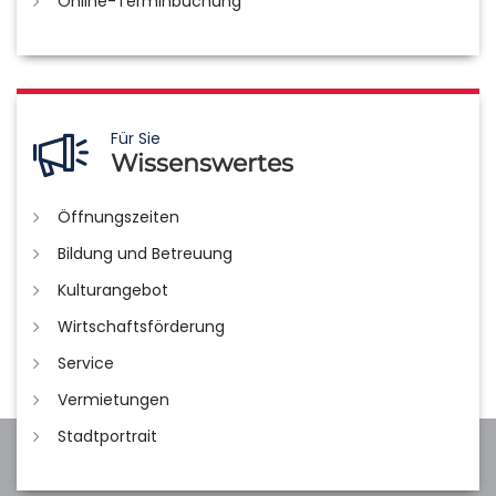
Online-Terminbuchung
Für Sie
Wissenswertes
Öffnungszeiten
Bildung und Betreuung
Kulturangebot
Wirtschaftsförderung
Service
Vermietungen
Stadtportrait