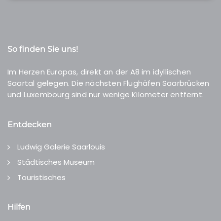
So finden Sie uns!
Im Herzen Europas, direkt an der A8 im idyllischen
Saartal gelegen. Die nächsten Flughäfen Saarbrücken
und Luxembourg sind nur wenige Kilometer entfernt.
Entdecken
Ludwig Galerie Saarlouis
Städtisches Museum
Touristisches
Hilfen