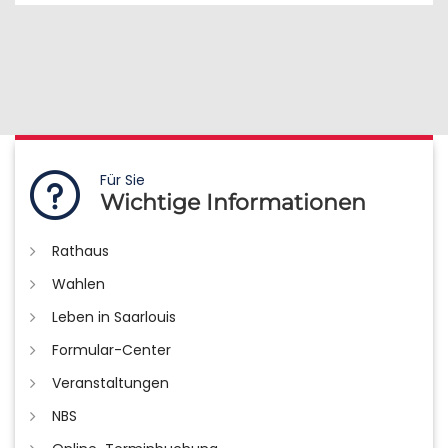
Für Sie
Wichtige Informationen
Rathaus
Wahlen
Leben in Saarlouis
Formular-Center
Veranstaltungen
NBS