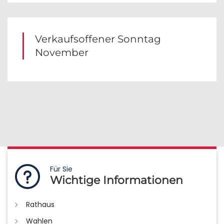
Verkaufsoffener Sonntag
November
Für Sie
Wichtige Informationen
Rathaus
Wahlen