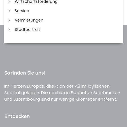
Wirtschaftsförderung
Service
Vermietungen
Stadtportrait
So finden Sie uns!
Im Herzen Europas, direkt an der A8 im idyllischen
Saartal gelegen. Die nächsten Flughäfen Saarbrücken
und Luxembourg sind nur wenige Kilometer entfernt.
Entdecken