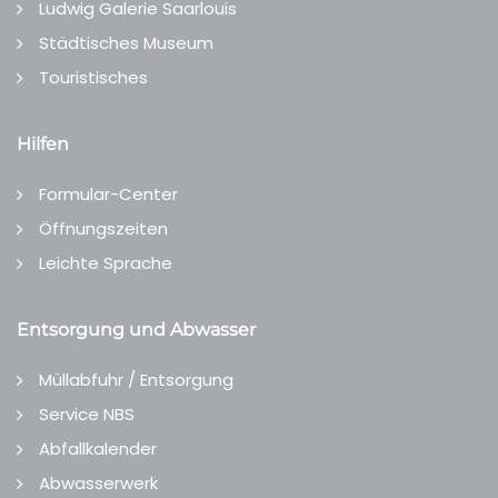
Ludwig Galerie Saarlouis
Städtisches Museum
Touristisches
Hilfen
Formular-Center
Öffnungszeiten
Leichte Sprache
Entsorgung und Abwasser
Müllabfuhr / Entsorgung
Service NBS
Abfallkalender
Abwasserwerk