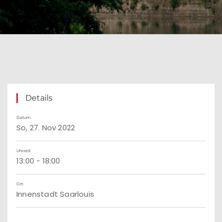
Details
Datum
So, 27. Nov 2022
Uhrzeit:
13:00 - 18:00
Ort:
Innenstadt Saarlouis