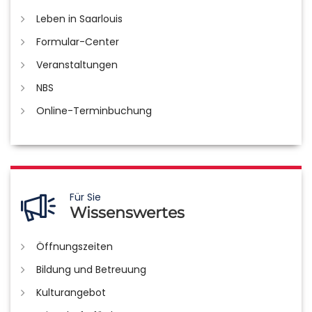
Leben in Saarlouis
Formular-Center
Veranstaltungen
NBS
Online-Terminbuchung
Für Sie
Wissenswertes
Öffnungszeiten
Bildung und Betreuung
Kulturangebot