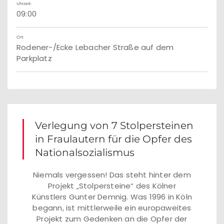
Uhrzeit:
09:00
Ort:
Rodener-/Ecke Lebacher Straße auf dem
Parkplatz
Verlegung von 7 Stolpersteinen
in Fraulautern für die Opfer des
Nationalsozialismus
Niemals vergessen! Das steht hinter dem
Projekt „Stolpersteine“ des Kölner
Künstlers Gunter Demnig. Was 1996 in Köln
begann, ist mittlerweile ein europaweites
Projekt zum Gedenken an die Opfer der