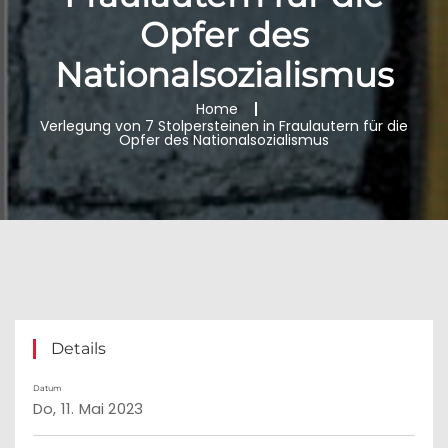
Opfer des
Nationalsozialismus
Home
Verlegung von 7 Stolpersteinen in Fraulautern für die
Opfer des Nationalsozialismus
Details
Datum
Do, 11. Mai 2023