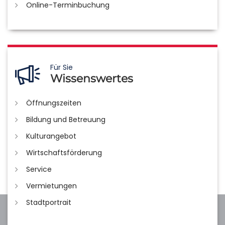
Online-Terminbuchung
Für Sie
Wissenswertes
Öffnungszeiten
Bildung und Betreuung
Kulturangebot
Wirtschaftsförderung
Service
Vermietungen
Stadtportrait