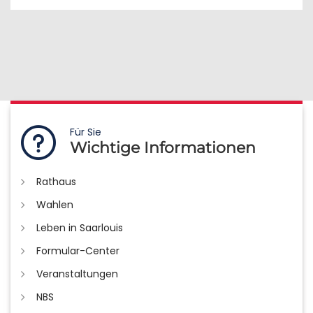
Für Sie
Wichtige Informationen
Rathaus
Wahlen
Leben in Saarlouis
Formular-Center
Veranstaltungen
NBS