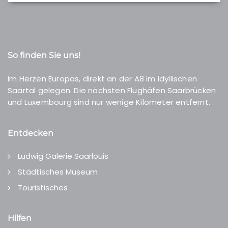
So finden Sie uns!
Im Herzen Europas, direkt an der A8 im idyllischen
Saartal gelegen. Die nächsten Flughäfen Saarbrücken
und Luxembourg sind nur wenige Kilometer entfernt.
Entdecken
Ludwig Galerie Saarlouis
Städtisches Museum
Touristisches
Hilfen