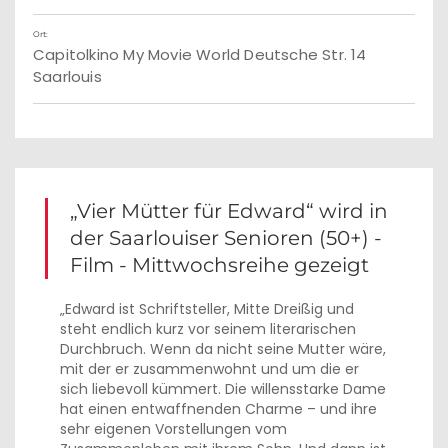
Ort:
Capitolkino My Movie World Deutsche Str. 14
Saarlouis
„Vier Mütter für Edward“ wird in
der Saarlouiser Senioren (50+) -
Film - Mittwochsreihe gezeigt
„Edward ist Schriftsteller, Mitte Dreißig und
steht endlich kurz vor seinem literarischen
Durchbruch. Wenn da nicht seine Mutter wäre,
mit der er zusammenwohnt und um die er
sich liebevoll kümmert. Die willensstarke Dame
hat einen entwaffnenden Charme – und ihre
sehr eigenen Vorstellungen vom