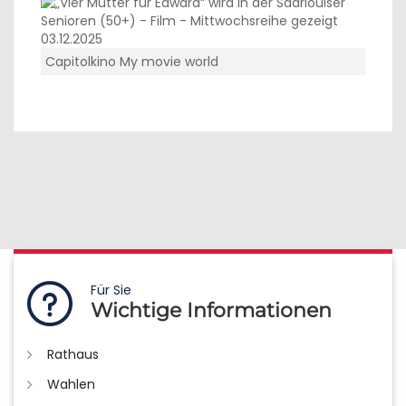
Capitolkino My movie world
Für Sie
Wichtige Informationen
Rathaus
Wahlen