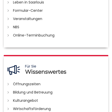
Leben in Saarlouis
Formular-Center
Veranstaltungen
NBS
Online-Terminbuchung
Für Sie
Wissenswertes
Öffnungszeiten
Bildung und Betreuung
Kulturangebot
Wirtschaftsförderung