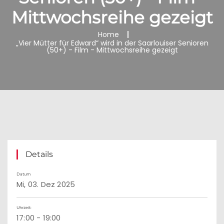
Mittwochsreihe gezeigt
Home
„Vier Mütter für Edward“ wird in der Saarlouiser Senioren
(50+) - Film - Mittwochsreihe gezeigt
Details
Datum
Mi, 03. Dez 2025
Uhrzeit:
17:00 - 19:00