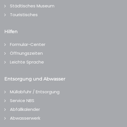
Städtisches Museum
Touristisches
Hilfen
Formular-Center
Öffnungszeiten
Leichte Sprache
Entsorgung und Abwasser
Müllabfuhr / Entsorgung
Service NBS
Abfallkalender
Abwasserwerk