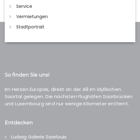
Service
Vermietungen
Stadtportrait
So finden Sie uns!
Im Herzen Europas, direkt an der A8 im idyllischen
Saartal gelegen. Die nächsten Flughäfen Saarbrücken
und Luxembourg sind nur wenige Kilometer entfernt.
Entdecken
Ludwig Galerie Saarlouis