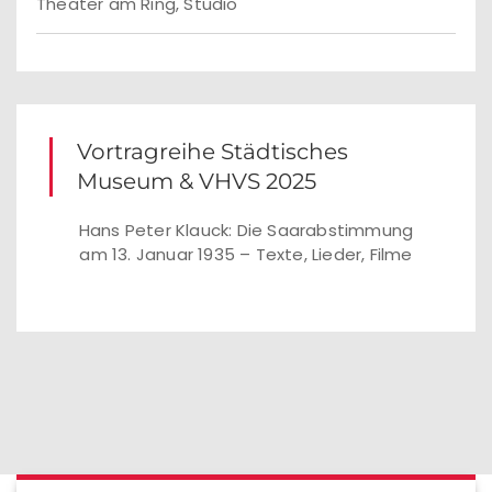
Theater am Ring, Studio
Vortragreihe Städtisches
Museum & VHVS 2025
Hans Peter Klauck: Die Saarabstimmung
am 13. Januar 1935 – Texte, Lieder, Filme