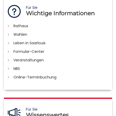
Für Sie
Wichtige Informationen
Rathaus
Wahlen
Leben in Saarlouis
Formular-Center
Veranstaltungen
NBS
Online-Terminbuchung
Für Sie
Wissenswertes