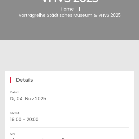
Home
Vortragreihe Städtisches Museum & VHVS 2025
Details
Datum
Di, 04. Nov 2025
Uhrzeit:
19:00 - 20:00
Ort: