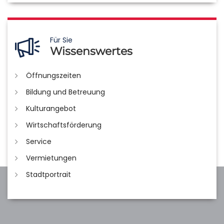
Für Sie
Wissenswertes
Öffnungszeiten
Bildung und Betreuung
Kulturangebot
Wirtschaftsförderung
Service
Vermietungen
Stadtportrait