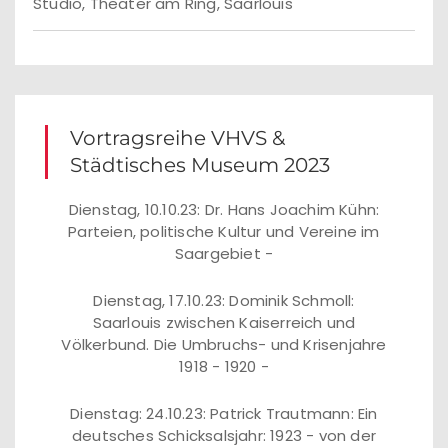
Studio, Theater am Ring, Saarlouis
Vortragsreihe VHVS &
Städtisches Museum 2023
Dienstag, 10.10.23: Dr. Hans Joachim Kühn:
Parteien, politische Kultur und Vereine im
Saargebiet -
Dienstag, 17.10.23: Dominik Schmoll:
Saarlouis zwischen Kaiserreich und
Völkerbund. Die Umbruchs- und Krisenjahre
1918 - 1920 -
Dienstag: 24.10.23: Patrick Trautmann: Ein
deutsches Schicksalsjahr: 1923 - von der