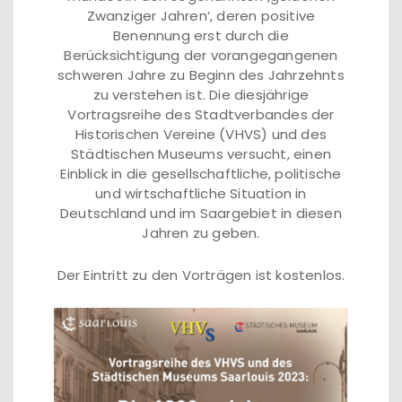
Zwanziger Jahren‘, deren positive
Benennung erst durch die
Berücksichtigung der vorangegangenen
schweren Jahre zu Beginn des Jahrzehnts
zu verstehen ist. Die diesjährige
Vortragsreihe des Stadtverbandes der
Historischen Vereine (VHVS) und des
Städtischen Museums versucht, einen
Einblick in die gesellschaftliche, politische
und wirtschaftliche Situation in
Deutschland und im Saargebiet in diesen
Jahren zu geben.
Der Eintritt zu den Vorträgen ist kostenlos.