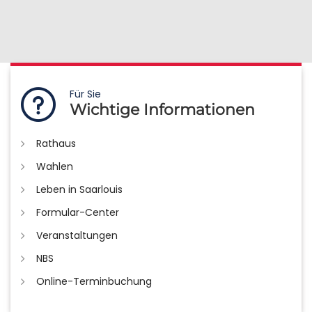
Für Sie
Wichtige Informationen
Rathaus
Wahlen
Leben in Saarlouis
Formular-Center
Veranstaltungen
NBS
Online-Terminbuchung