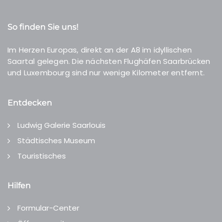
So finden Sie uns!
Im Herzen Europas, direkt an der A8 im idyllischen
Saartal gelegen. Die nächsten Flughäfen Saarbrücken
und Luxembourg sind nur wenige Kilometer entfernt.
Entdecken
Ludwig Galerie Saarlouis
Städtisches Museum
Touristisches
Hilfen
Formular-Center