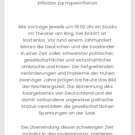
Inflation zur Hyperinflation
Alle Vorträge jeweils um 19:00 Uhr im Studio
im Theater am Ring. Der Eintritt ist
kostenlos. Vor rund einem Jahrhundert
lebten die Deutschen und die Saarländer
in einer Zeit voller schwerster politischer,
gesellschaftlicher und wirtschaftlicher
Umbrüche und Krisen. Die tiefgreifenden
Veränderungen und Probleme der frühen
zwanziger Jahre prägen bis heute das Bild
der Nachkriegszeit. Die Abtrennung des
Saargebietes von Deutschland und der
damit verbundene ungewisse politische
Status verstärken die gesellschaftlichen
Spannungen an der Saar.
Die Überwindung dieser schwierigen Zeit
mündet in den sogenannten ‚goldenen