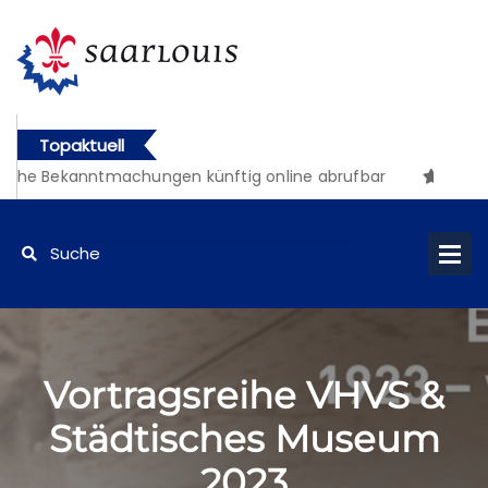
Topaktuell
che Bekanntmachungen künftig online abrufbar
Vortragsreihe VHVS &
Städtisches Museum
2023