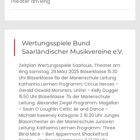
Theater am Ring
Wertungsspiele Bund
Saarländischer Musikvereine e.V.
Zeitplan Wertungsspiele Saarlouis, Theater am
Ring Samstag, 29.März 2025 Bläserklasse 15.30
Uhr Bläserklasse 6b der Marienschule Leitung:
Katharina Lermen Programm: Circus Heroes –
Gerald Oswald Monsters, Unite! – Kelly Dugger
15.50 Uhr Bläserklasse 7b der Marienschule
Leitung: Alexander Degel Programm: Magellan
– Sean O´Loughlin Celtic Air and Dance –
Michael Sweeney Kategorie 2 16.20 Uhr Junges
Blasorchester an der Marienschule Junioren
Leitung: Katharina Lermen Programm: Three
Blind Mice – Bert Appermont Shackelford