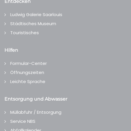
Entdecken
Ludwig Galerie Saarlouis
Städtisches Museum
Touristisches
Hilfen
Formular-Center
Öffnungszeiten
Leichte Sprache
Entsorgung und Abwasser
Müllabfuhr / Entsorgung
Service NBS
Abfallkalender