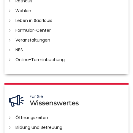
Rathaus
Wahlen
Leben in Saarlouis
Formular-Center
Veranstaltungen
NBS
Online-Terminbuchung
Für Sie
Wissenswertes
Öffnungszeiten
Bildung und Betreuung