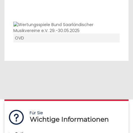
OVD
Für Sie
Wichtige Informationen