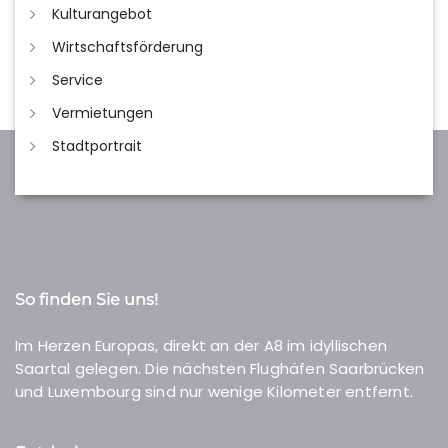
Kulturangebot
Wirtschaftsförderung
Service
Vermietungen
Stadtportrait
So finden Sie uns!
Im Herzen Europas, direkt an der A8 im idyllischen
Saartal gelegen. Die nächsten Flughäfen Saarbrücken
und Luxembourg sind nur wenige Kilometer entfernt.