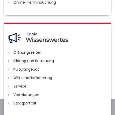
Online-Terminbuchung
Für Sie
Wissenswertes
Öffnungszeiten
Bildung und Betreuung
Kulturangebot
Wirtschaftsförderung
Service
Vermietungen
Stadtportrait