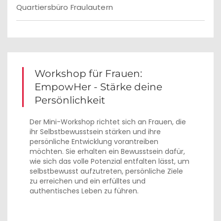
Quartiersbüro Fraulautern
Workshop für Frauen:
EmpowHer - Stärke deine
Persönlichkeit
Der Mini-Workshop richtet sich an Frauen, die
ihr Selbstbewusstsein stärken und ihre
persönliche Entwicklung vorantreiben
möchten. Sie erhalten ein Bewusstsein dafür,
wie sich das volle Potenzial entfalten lässt, um
selbstbewusst aufzutreten, persönliche Ziele
zu erreichen und ein erfülltes und
authentisches Leben zu führen.