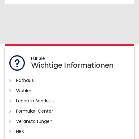
Für Sie
Wichtige Informationen
Rathaus
Wahlen
Leben in Saarlouis
Formular-Center
Veranstaltungen
NBS