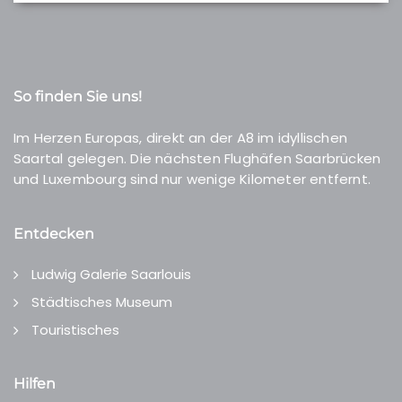
So finden Sie uns!
Im Herzen Europas, direkt an der A8 im idyllischen
Saartal gelegen. Die nächsten Flughäfen Saarbrücken
und Luxembourg sind nur wenige Kilometer entfernt.
Entdecken
Ludwig Galerie Saarlouis
Städtisches Museum
Touristisches
Hilfen