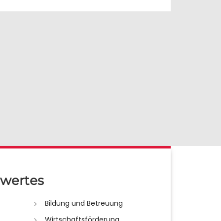
wertes
Bildung und Betreuung
Wirtschaftsförderung